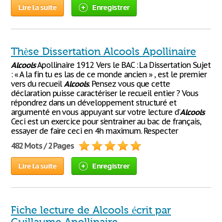
Lire la suite
Enregistrer
Thèse Dissertation Alcools Apollinaire
Alcools
Apollinaire 1912 Vers le BAC : La Dissertation Sujet
: « A la fin tu es las de ce monde ancien » , est le premier
vers du recueil
Alcools
. Pensez vous que cette
déclaration puisse caractériser le recueil entier ? Vous
répondrez dans un développement structuré et
argumenté en vous appuyant sur votre lecture d’
Alcools
Ceci est un exercice pour s’entrainer au bac de français,
essayer de faire ceci en 4h maximum. Respecter
482 Mots / 2 Pages
Lire la suite
Enregistrer
Fiche lecture de Alcools écrit par