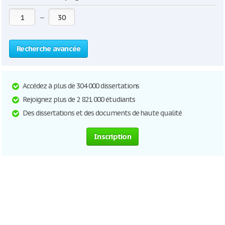
—
Recherche avancée
Accédez à plus de 304 000 dissertations
Rejoignez plus de 2 821 000 étudiants
Des dissertations et des documents de haute qualité
Inscription