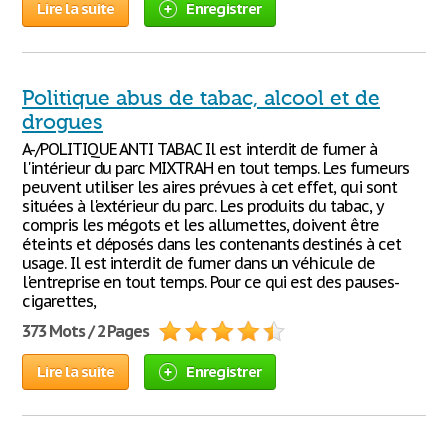
Lire la suite
Enregistrer
Politique abus de tabac, alcool et de
drogues
A-/POLITIQUE ANTI TABAC Il est interdit de fumer à
l'intérieur du parc MIXTRAH en tout temps. Les fumeurs
peuvent utiliser les aires prévues à cet effet, qui sont
situées à l'extérieur du parc. Les produits du tabac, y
compris les mégots et les allumettes, doivent être
éteints et déposés dans les contenants destinés à cet
usage. Il est interdit de fumer dans un véhicule de
l'entreprise en tout temps. Pour ce qui est des pauses-
cigarettes,
373 Mots / 2 Pages
Lire la suite
Enregistrer