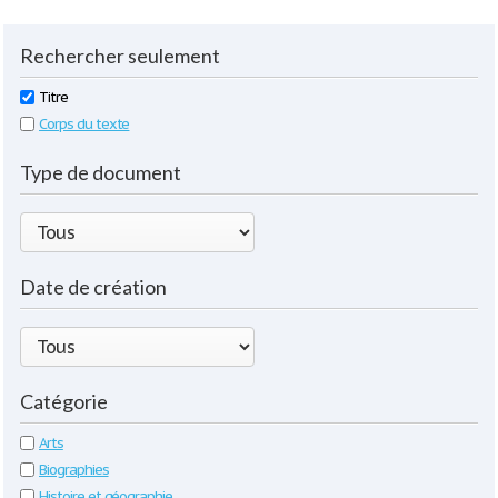
Rechercher seulement
Titre
Corps du texte
Type de document
Date de création
Catégorie
Arts
Biographies
Histoire et géographie