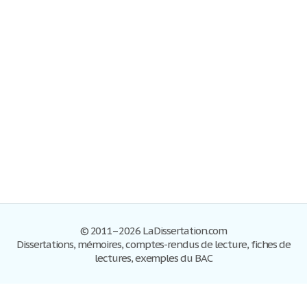
© 2011–2026 LaDissertation.com
Dissertations, mémoires, comptes-rendus de lecture, fiches de
lectures, exemples du BAC
Dissertations