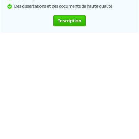
Des dissertations et des documents de haute qualité
Inscription