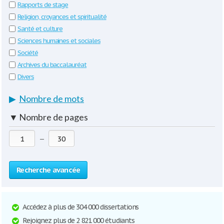
Rapports de stage
Religion, croyances et spiritualité
Santé et culture
Sciences humaines et sociales
Société
Archives du baccalauréat
Divers
▶
Nombre de mots
▼
Nombre de pages
—
Recherche avancée
Accédez à plus de 304 000 dissertations
Rejoignez plus de 2 821 000 étudiants