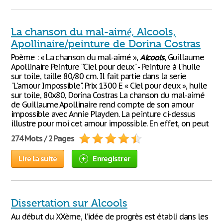
La chanson du mal-aimé, Alcools,
Apollinaire/peinture de Dorina Costras
Poème : « La chanson du mal-aimé »,
Alcools
, Guillaume
Apollinaire Peinture ''Ciel pour deux" - Peinture à l'huile
sur toile, taille 80/80 cm. Il fait partie dans la serie
"L'amour Impossible". Prix 1300 E « Ciel pour deux », huile
sur toile, 80x80, Dorina Costras La chanson du mal-aimé
de Guillaume Apollinaire rend compte de son amour
impossible avec Annie Playden. La peinture ci-dessus
illustre pour moi cet amour impossible. En effet, on peut
274 Mots / 2 Pages
Lire la suite
Enregistrer
Dissertation sur Alcools
Au début du XXème, l’idée de progrès est établi dans les