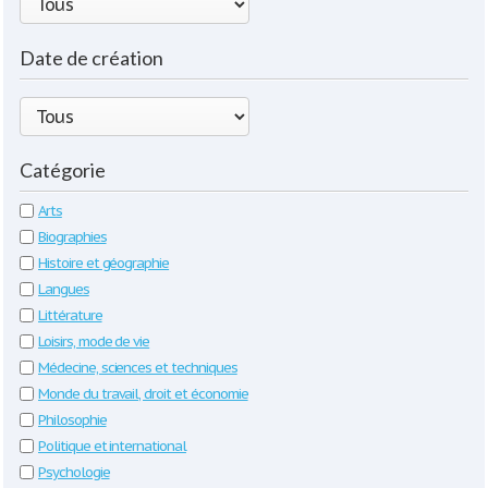
Date de création
Catégorie
Arts
Biographies
Histoire et géographie
Langues
Littérature
Loisirs, mode de vie
Médecine, sciences et techniques
Monde du travail, droit et économie
Philosophie
Politique et international
Psychologie