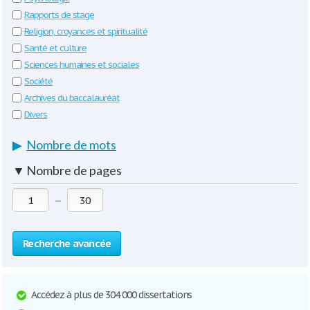
Rapports de stage
Religion, croyances et spiritualité
Santé et culture
Sciences humaines et sociales
Société
Archives du baccalauréat
Divers
▶
Nombre de mots
▼
Nombre de pages
—
Recherche avancée
Accédez à plus de 304 000 dissertations