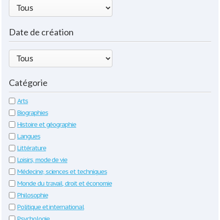
Date de création
Catégorie
Arts
Biographies
Histoire et géographie
Langues
Littérature
Loisirs, mode de vie
Médecine, sciences et techniques
Monde du travail, droit et économie
Philosophie
Politique et international
Psychologie