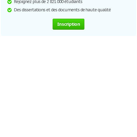
Rejoignez plus de 2 821 000 étudiants
Des dissertations et des documents de haute qualité
Inscription