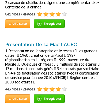
2 canaux de distribution, signe d’une complémentarité : •
Contexte de la grande
841 Mots / 4 Pages
Lire la suite
Enregistrer
Presentation De La Macif ACRC
1. Présentation de l’entreprise et le réseau  Les grandes
dates :  1960 : création de la Macif  1987 :
régionalisation en 11 régions  1999 : ouverture du
Macitel  Quelques chiffres :  5 millions de sociétaires 
17 millions de contrats gérés  3.4 contrats par sociétaire
 94% de fidélisation des sociétaires avec la certification
de service pour l’année 2010 (AFNOR)  Région centre : 
2000 sociétaires 
443 Mots / 2 Pages
Lire la suite
Enregistrer