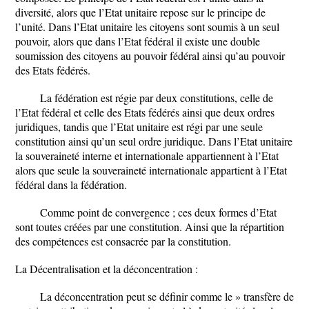
diversité, alors que l’Etat unitaire repose sur le principe de
l’unité. Dans l’Etat unitaire les citoyens sont soumis à un seul
pouvoir, alors que dans l’Etat fédéral il existe une double
soumission des citoyens au pouvoir fédéral ainsi qu’au pouvoir
des Etats fédérés.
La fédération est régie par deux constitutions, celle de
l’Etat fédéral et celle des Etats fédérés ainsi que deux ordres
juridiques, tandis que l’Etat unitaire est régi par une seule
constitution ainsi qu’un seul ordre juridique. Dans l’Etat unitaire
la souveraineté interne et internationale appartiennent à l’Etat
alors que seule la souveraineté internationale appartient à l’Etat
fédéral dans la fédération.
Comme point de convergence ; ces deux formes d’Etat
sont toutes créées par une constitution. Ainsi que la répartition
des compétences est consacrée par la constitution.
La Décentralisation et la déconcentration :
La déconcentration peut se définir comme le » transfère de