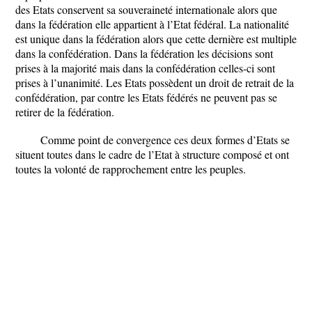
des Etats conservent sa souveraineté internationale alors que
dans la fédération elle appartient à l’Etat fédéral. La nationalité
est unique dans la fédération alors que cette dernière est multiple
dans la confédération. Dans la fédération les décisions sont
prises à la majorité mais dans la confédération celles-ci sont
prises à l’unanimité. Les Etats possèdent un droit de retrait de la
confédération, par contre les Etats fédérés ne peuvent pas se
retirer de la fédération.
Comme point de convergence ces deux formes d’Etats se
situent toutes dans le cadre de l’Etat à structure composé et ont
toutes la volonté de rapprochement entre les peuples.