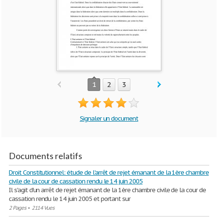
1
2
3
Signaler un document
Documents relatifs
Droit Constitutionnel: étude de l'arrêt de rejet émanant de la 1ère chambre
civile de la cour de cassation rendu le 14 juin 2005
Il s'agit d'un arrêt de rejet émanant de la 1ère chambre civile de la cour de
cassation rendu le 14 juin 2005 et portant sur
2 Pages
•
2114 Vues