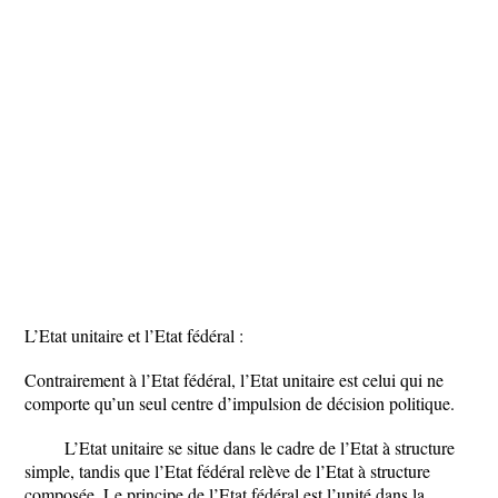
L’Etat unitaire et l’Etat fédéral :
Contrairement à l’Etat fédéral, l’Etat unitaire est celui qui ne
comporte qu’un seul centre d’impulsion de décision politique.
L’Etat unitaire se situe dans le cadre de l’Etat à structure
simple, tandis que l’Etat fédéral relève de l’Etat à structure
composée. Le principe de l’Etat fédéral est l’unité dans la