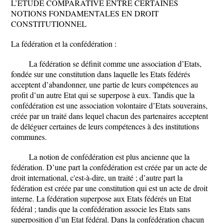
L’ETUDE COMPARATIVE ENTRE CERTAINES
NOTIONS FONDAMENTALES EN DROIT
CONSTITUTIONNEL
La fédération et la confédération :
La fédération se définit comme une association d’Etats,
fondée sur une constitution dans laquelle les Etats fédérés
acceptent d’abandonner, une partie de leurs compétences au
profit d’un autre Etat qui se superpose à eux. Tandis que la
confédération est une association volontaire d’Etats souverains,
créée par un traité dans lequel chacun des partenaires acceptent
de déléguer certaines de leurs compétences à des institutions
communes.
La notion de confédération est plus ancienne que la
fédération. D’une part la confédération est créée par un acte de
droit international, c'est-à-dire, un traité ; d’autre part la
fédération est créée par une constitution qui est un acte de droit
interne. La fédération superpose aux Etats fédérés un Etat
fédéral ; tandis que la confédération associe les Etats sans
superposition d’un Etat fédéral. Dans la confédération chacun