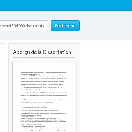
Recherche
Aperçu de la Dissertation