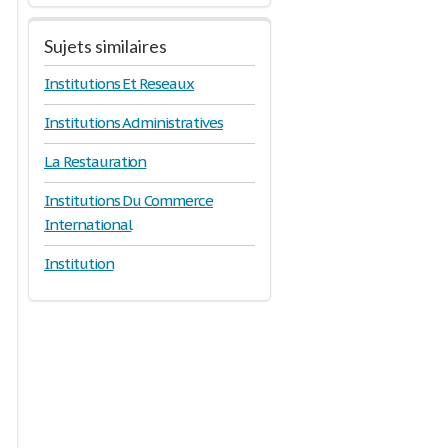
Sujets similaires
Institutions Et Reseaux
Institutions Administratives
La Restauration
Institutions Du Commerce
International
Institution