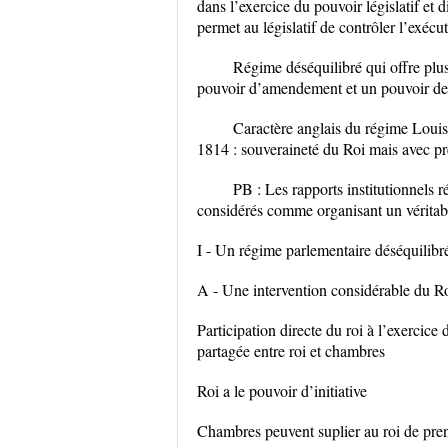
dans l’exercice du pouvoir législatif et d
permet au législatif de contrôler l’exécut
Régime déséquilibré qui offre plus d
pouvoir d’amendement et un pouvoir de
Caractère anglais du régime Louis 
1814 : souveraineté du Roi mais avec pr
PB : Les rapports institutionnels r
considérés comme organisant un véritab
I - Un régime parlementaire déséquilibré
A - Une intervention considérable du Roi
Participation directe du roi à l’exercice 
partagée entre roi et chambres
Roi a le pouvoir d’initiative
Chambres peuvent suplier au roi de prend