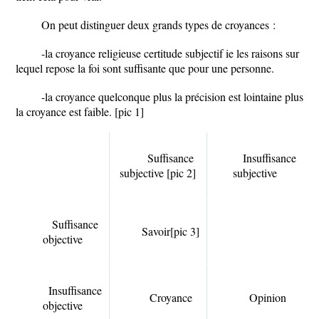
On peut distinguer deux grands types de croyances :
-la croyance religieuse certitude subjectif ie les raisons sur
lequel repose la foi sont suffisante que pour une personne.
-la croyance quelconque plus la précision est lointaine plus
la croyance est faible.
[pic 1]
Suffisance
Insuffisance
subjective
[pic 2]
subjective
Suffisance
Savoir
[pic 3]
objective
Insuffisance
Croyance
Opinion
objective