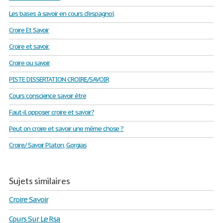
Les bases à savoir en cours d'espagnol
Croire Et Savoir
Croire et savoir.
Croire ou savoir
PISTE DISSERTATION CROIRE/SAVOIR
Cours conscience savoir être
Faut-il opposer croire et savoir?
Peut on croire et savoir une même chose ?
Croire/ Savoir Platon, Gorgias
Sujets similaires
Croire Savoir
Cours Sur Le Rsa