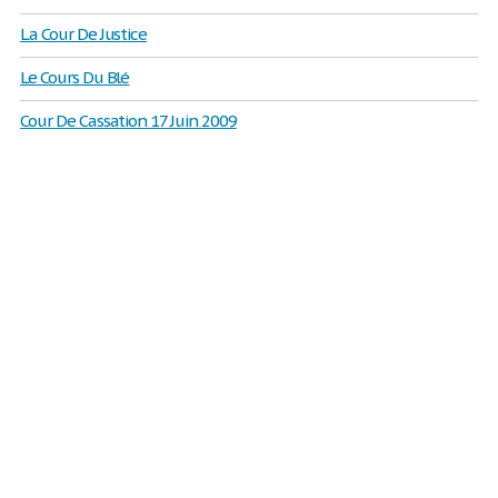
La Cour De Justice
Le Cours Du Blé
Cour De Cassation 17 Juin 2009