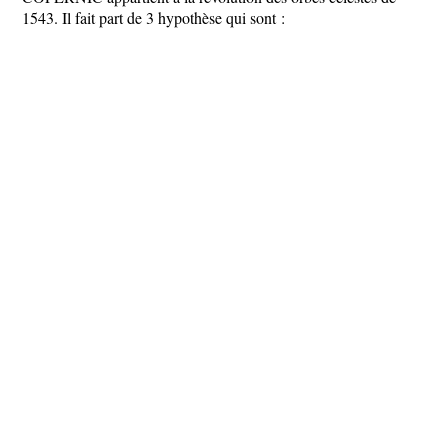
1543. Il fait part de 3 hypothèse qui sont :