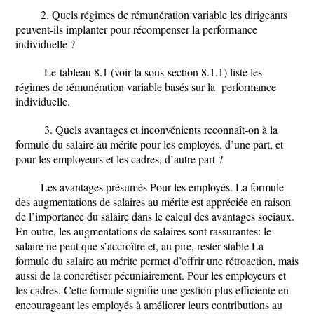
2. Quels régimes de rémunération variable les dirigeants
peuvent-ils implanter pour récompenser la performance
individuelle ?
Le
tableau 8.1 (voir la sous-section 8.1.1) liste les
régimes de rémunération variable basés sur la performance
individuelle.
3. Quels avantages et inconvénients reconnaît-on à la
formule du salaire au mérite pour les employés, d’une part, et
pour les employeurs et les cadres, d’autre part ?
Les avantages présumés Pour les employés. La formule
des augmentations de salaires au mérite est appréciée en raison
de l’importance du salaire dans le calcul des avantages sociaux.
En outre, les augmentations de salaires sont rassurantes: le
salaire ne peut que s’accroître et, au pire, rester stable La
formule du salaire au mérite permet d’offrir une rétroaction, mais
aussi de la concrétiser pécuniairement. Pour les employeurs et
les cadres. Cette formule signifie une gestion plus efficiente en
encourageant les employés à améliorer leurs contributions au