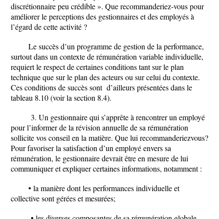
discrétionnaire peu crédible ». Que recommanderiez-vous pour
améliorer le perceptions des gestionnaires et des employés à
l’égard de cette activité ?
Le succès d’un programme de gestion de la performance,
surtout dans un contexte de rémunération variable individuelle,
requiert le respect de certaines conditions tant sur le plan
technique que sur le plan des acteurs ou sur celui du contexte.
Ces conditions de succès sont d’ailleurs présentées dans le
tableau 8.10 (voir la section 8.4).
3. Un gestionnaire qui s’apprête à rencontrer un employé
pour l’informer de la révision annuelle de sa rémunération
sollicite vos conseil en la matière. Que lui recommanderiezvous
?
Pour favoriser la satisfaction d’un employé envers sa
rémunération, le gestionnaire devrait être en mesure de lui
communiquer et expliquer certaines informations, notamment :
• la manière dont les performances individuelle et
collective sont gérées et mesurées;
• les diverses composantes de sa rémunération globale,