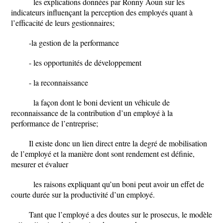
les explications données par Ronny Aoun sur les
indicateurs influençant la perception des employés quant à
l’efficacité de leurs gestionnaires;
-la gestion de la performance
- les opportunités de développement
- la reconnaissance
la façon dont le boni devient un véhicule de
reconnaissance de la contribution d’un employé à la
performance de l’entreprise;
Il existe donc un lien direct entre la degré de mobilisation
de l’employé et la manière dont sont rendement est définie,
mesurer et évaluer
les raisons expliquant qu’un boni peut avoir un effet de
courte durée sur la productivité d’un employé.
Tant que l’employé a des doutes sur le prosecus, le modèle