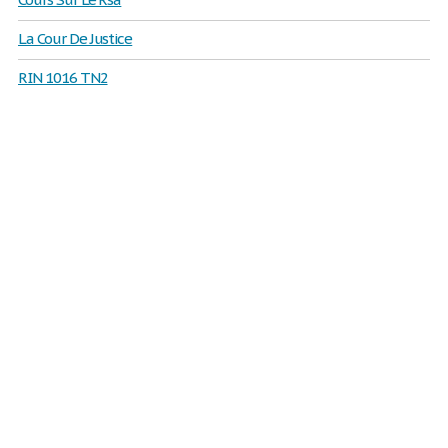
La Cour De Justice
RIN 1016 TN2