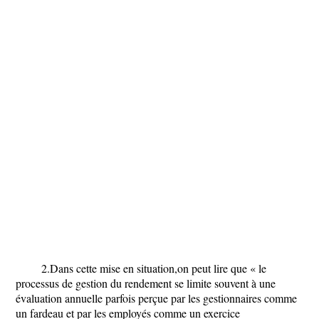
2.Dans cette mise en situation,on peut lire que « le
processus de gestion du rendement se limite souvent à une
évaluation annuelle parfois perçue par les gestionnaires comme
un fardeau et par les employés comme un exercice