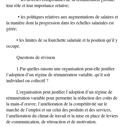
leur rôle et leur importance relative;
• les politiques relatives aux augmentations de salaires et
la manière dont la progression dans les échelles salariales est
gérée;
• les limites de sa fourchette salariale et la position qu’il y
occupe.
Questions de révision
1.Par quelles raisons une organisation peut-elle justifier
l’adoption d’un régime de rémunération variable, qu’il soit
individuel ou collectif ?
L’organisation peut justifier l’adoption d’un régime de
rémunération variable pour permettre la réduction des coûts de
la main-d’œuvre, l’amélioration de la compétitivité sur le
marché de l’emploi et sur celui des produits et des services,
l’amélioration du climat de travail et la mise en place de leviers
de communication, de rétroaction et de motivation.