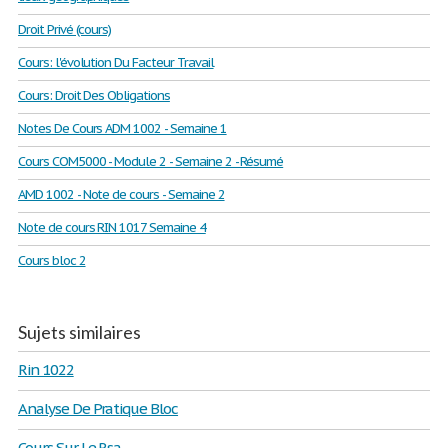
Droit Privé (cours)
Cours: l'évolution Du Facteur Travail
Cours: Droit Des Obligations
Notes De Cours ADM 1002 - Semaine 1
Cours COM5000 - Module 2 - Semaine 2 - Résumé
AMD 1002 - Note de cours - Semaine 2
Note de cours RIN 1017 Semaine 4
Cours bloc 2
Sujets similaires
Rin 1022
Analyse De Pratique Bloc
Cours Sur Le Rsa