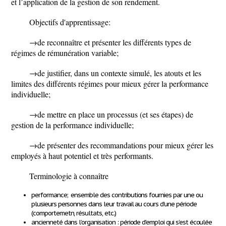
et l’application de la gestion de son rendement.
Objectifs d'apprentissage:
→de reconnaître et présenter les différents types de
régimes de rémunération variable;
→de justifier, dans un contexte simulé, les atouts et les
limites des différents régimes pour mieux gérer la performance
individuelle;
→de mettre en place un processus (et ses étapes) de
gestion de la performance individuelle;
→de présenter des recommandations pour mieux gérer les
employés à haut potentiel et très performants.
Terminologie à connaître
performance; ensemble des contributions fournies par une ou
plusieurs personnes dans leur travail au cours d’une période
(comportemetn, résultats, etc.)
ancienneté dans l’organisation : période d’emploi qui s’est écoulée