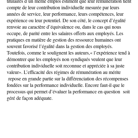
titulaires d’un même emploi estiment que leur rémunération tient
compte de leur contribution individuelle mesurée par leurs
années de service, leur performance, leurs compétences, leur
expérience ou leur potentiel. De son côté, le concept d’égalité
renvoie au caractère d’équivalence ou, dans le cas qui nous
occupe, de parité entre les salaires offerts aux employés. Les
pratiques en matière de gestion des ressource humaines ont
souvent favorisé l’égalité dans la gestion des employés.
Toutefois, comme le soulignent les auteurs,« l’expérience tend à
démontrer que les employés non syndiqués veulent que leur
contribution individuelle soit reconnue et appréciée à sa juste
valeur». L’efficacité des régimes de rémunération au mérite
repose en grande partie sur la différenciation des récompenses
fondées sur la performance individuelle. Encore faut-il que le
processus qui permet d’évaluer la performance en question soit
géré de façon adéquate.