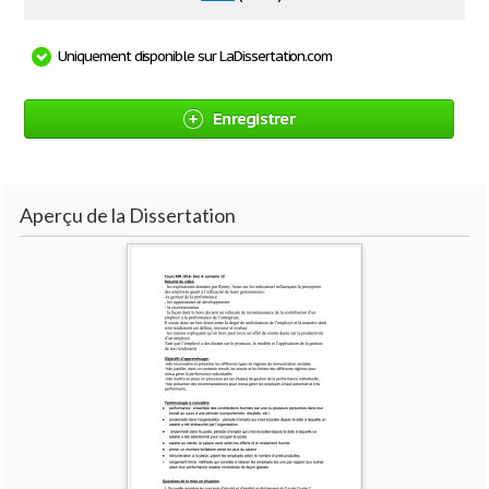
Uniquement disponible sur LaDissertation.com
Enregistrer
Aperçu de la Dissertation