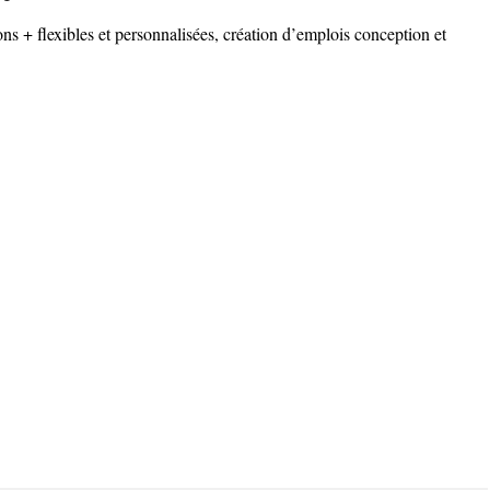
s + flexibles et personnalisées, création d’emplois conception et