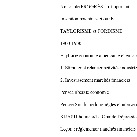
Notion de PROGRÈS ++ important
Invention machines et outils
TAYLORISME et FORDISME
1900-1930
Euphorie économie américaine et europ
1. Stimuler et relancer activités industrie
2. Investissement marchés financiers
Pensée libérale économie
Pensée Smith : réduire règles et interven
KRASH boursier/La Grande Dépressio
Leçon : réglementer marchés financiers