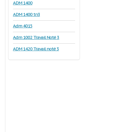
ADM 1400
ADM 1400 tn3
Adm 4015
Adm 1002 Travail Noté 3
ADM 1420 Travail noté 3