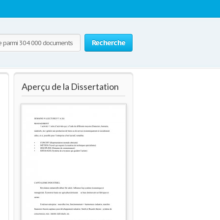
Recherche
Aperçu de la Dissertation