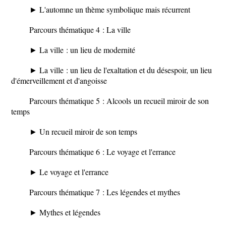
► L'automne un thème symbolique mais récurrent
Parcours thématique 4 : La ville
► La ville : un lieu de modernité
► La ville : un lieu de l'exaltation et du désespoir, un lieu
d'émerveillement et d'angoisse
Parcours thématique 5 :
Alcools
un recueil miroir de son
temps
► Un recueil miroir de son temps
Parcours thématique 6 : Le voyage et l'errance
► Le voyage et l'errance
Parcours thématique 7 : Les légendes et mythes
► Mythes et légendes