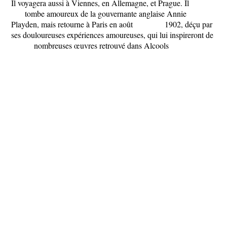
Il voyagera aussi à Viennes, en Allemagne, et Prague. Il
tombe amoureux de la gouvernante anglaise Annie
Playden, mais retourne à Paris en août 1902, déçu par
ses douloureuses expériences amoureuses, qui lui inspireront de
nombreuses œuvres retrouvé dans ​Alcools