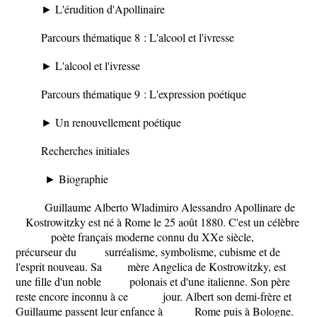
► L'érudition d'Apollinaire
Parcours thématique 8 : L'alcool et l'ivresse
► L'alcool et l'ivresse
Parcours thématique 9 : L'expression poétique
► Un renouvellement poétique
Recherches initiales
► ​Biographie
Guillaume Alberto Wladimiro Alessandro Apollinare de
Kostrowitzky est né à Rome le 25 août 1880. C'est un célèbre
poète français moderne connu du XX​e ​siècle,
précurseur du surréalisme, symbolisme, cubisme et de
l'esprit nouveau. Sa mère Angelica de Kostrowitzky, est
une fille d'un noble polonais et d'une italienne. Son père
reste encore inconnu à ce jour. Albert son demi-frère et
Guillaume passent leur enfance à Rome puis à Bologne.