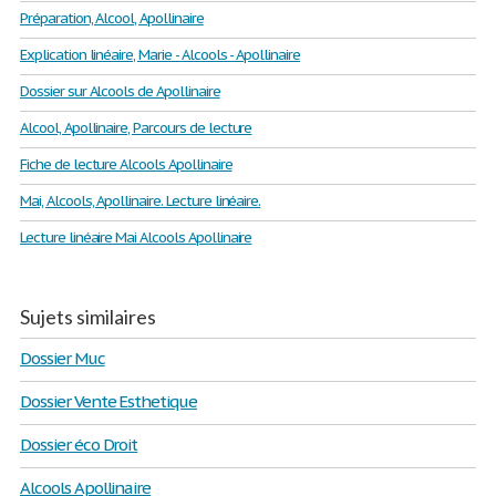
Préparation, Alcool, Apollinaire
Explication linéaire, Marie - Alcools - Apollinaire
Dossier sur Alcools de Apollinaire
Alcool, Apollinaire, Parcours de lecture
Fiche de lecture Alcools Apollinaire
Mai, Alcools, Apollinaire. Lecture linéaire.
Lecture linéaire Mai Alcools Apollinaire
Sujets similaires
Dossier Muc
Dossier Vente Esthetique
Dossier éco Droit
Alcools Apollinaire