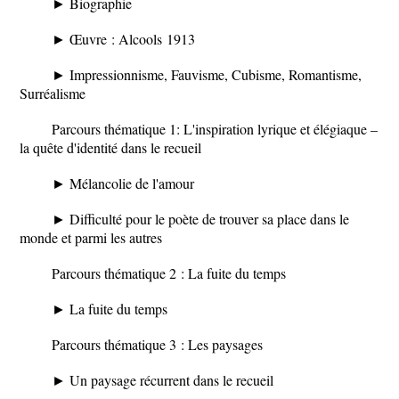
► Biographie
► Œuvre :
Alcools
1913
► Impressionnisme, Fauvisme, Cubisme, Romantisme,
Surréalisme
Parcours thématique 1: L'inspiration lyrique et élégiaque –
la quête d'identité dans le recueil
► Mélancolie de l'amour
► Difficulté pour le poète de trouver sa place dans le
monde et parmi les autres
Parcours thématique 2 : La fuite du temps
► La fuite du temps
Parcours thématique 3 : Les paysages
► Un paysage récurrent dans le recueil