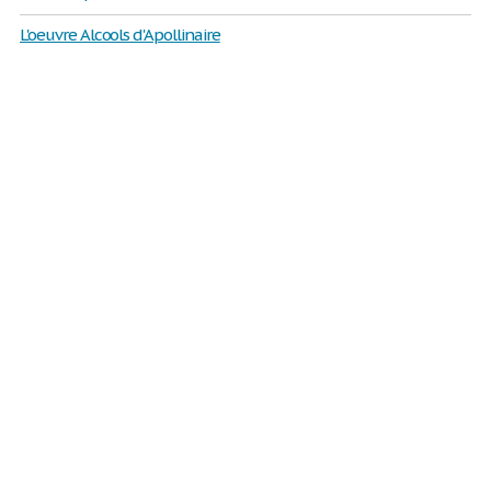
L'oeuvre Alcools d'Apollinaire