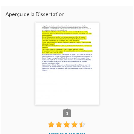
Aperçu de la Dissertation
1