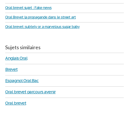
Oral brevet sujet : Fake news
Oral Brevet la propagande dans le street art
Oral brevet: subtely or a marvelous sugar baby
Sujets similaires
Anglais Oral
Brevet
Espagnol Oral Bac
Oral brevet parcours avenir
Oral brevet