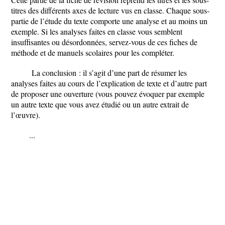
titres des différents axes de lecture vus en classe. Chaque sous-
partie de l’étude du texte comporte une analyse et au moins un
exemple. Si les analyses faites en classe vous semblent
insuffisantes ou désordonnées, servez-vous de ces fiches de
méthode et de manuels scolaires pour les compléter.
La conclusion : il s’agit d’une part de résumer les
analyses faites au cours de l’explication de texte et d’autre part
de proposer une ouverture (vous pouvez évoquer par exemple
un autre texte que vous avez étudié ou un autre extrait de
l’œuvre).
...