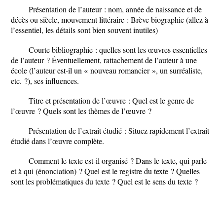
Présentation de l’auteur : nom, année de naissance et de
décès ou siècle, mouvement littéraire : Brève biographie (allez à
l’essentiel, les détails sont bien souvent inutiles)
Courte bibliographie : quelles sont les œuvres essentielles
de l’auteur ? Éventuellement, rattachement de l’auteur à une
école (l’auteur est-il un « nouveau romancier », un surréaliste,
etc. ?), ses influences.
Titre et présentation de l’œuvre : Quel est le genre de
l’œuvre ? Quels sont les thèmes de l’œuvre ?
Présentation de l’extrait étudié : Situez rapidement l’extrait
étudié dans l’œuvre complète.
Comment le texte est-il organisé ? Dans le texte, qui parle
et à qui (énonciation) ? Quel est le registre du texte ? Quelles
sont les problématiques du texte ? Quel est le sens du texte ?