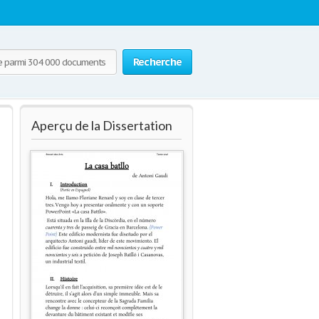
Recherche
Aperçu de la Dissertation