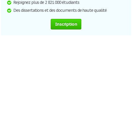
Rejoignez plus de 2 821 000 étudiants
Des dissertations et des documents de haute qualité
Inscription