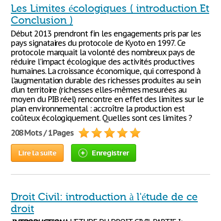
Les Limites écologiques ( introduction Et
Conclusion )
Début 2013 prendront fin les engagements pris par les
pays signataires du protocole de Kyoto en 1997. Ce
protocole marquait la volonté des nombreux pays de
réduire l’impact écologique des activités productives
humaines. La croissance économique, qui correspond à
l’augmentation durable des richesses produites au sein
d’un territoire (richesses elles-mêmes mesurées au
moyen du PIB réel) rencontre en effet des limites sur le
plan environnemental : accroître la production est
coûteux écologiquement. Quelles sont ces limites ?
208 Mots / 1 Pages
Lire la suite
Enregistrer
Droit Civil: introduction à l'étude de ce
droit