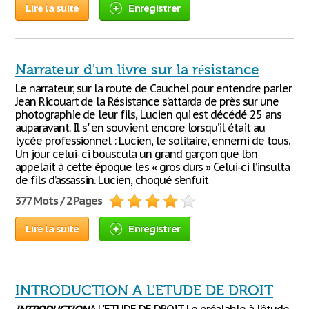
Lire la suite
Enregistrer
Narrateur d'un livre sur la résistance
Le narrateur, sur la route de Cauchel pour entendre parler
Jean Ricouart de la Résistance s’attarda de près sur une
photographie de leur fils, Lucien qui est décédé 25 ans
auparavant. Il s' en souvient encore lorsqu’il était au
lycée professionnel : Lucien, le solitaire, ennemi de tous.
Un jour celui- ci bouscula un grand garçon que l’on
appelait à cette époque les « gros durs » Celui-ci l’insulta
de fils d’assassin. Lucien, choqué s’enfuit
377 Mots / 2 Pages
Lire la suite
Enregistrer
INTRODUCTION A L'ETUDE DE DROIT