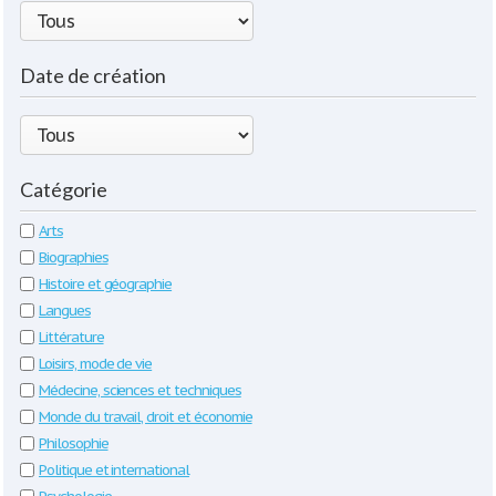
Date de création
Catégorie
Arts
Biographies
Histoire et géographie
Langues
Littérature
Loisirs, mode de vie
Médecine, sciences et techniques
Monde du travail, droit et économie
Philosophie
Politique et international