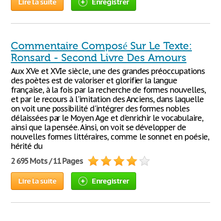
Lire la suite
Enregistrer
Commentaire Composé Sur Le Texte:
Ronsard - Second Livre Des Amours
Aux XVe et XVIe siècle, une des grandes préoccupations
des poètes est de valoriser et glorifier la langue
française, à la fois par la recherche de formes nouvelles,
et par le recours à l'imitation des Anciens, dans laquelle
on voit une possibilité d'intégrer des formes nobles
délaissées par le Moyen Age et d'enrichir le vocabulaire,
ainsi que la pensée. Ainsi, on voit se développer de
nouvelles formes littéraires, comme le sonnet en poésie,
hérité du
2 695 Mots / 11 Pages
Lire la suite
Enregistrer