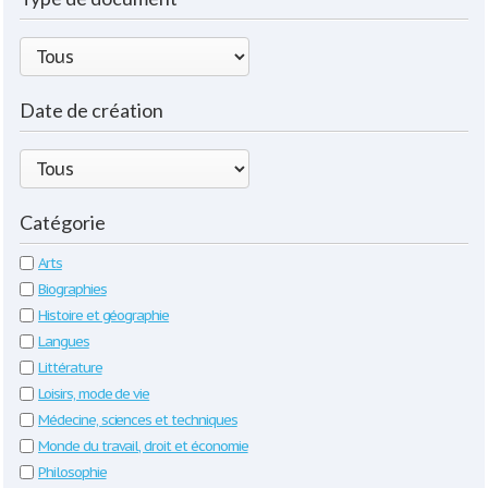
Date de création
Catégorie
Arts
Biographies
Histoire et géographie
Langues
Littérature
Loisirs, mode de vie
Médecine, sciences et techniques
Monde du travail, droit et économie
Philosophie