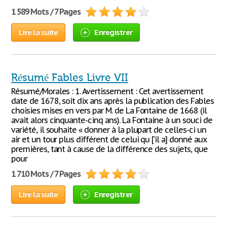
1 589 Mots / 7 Pages
Lire la suite
Enregistrer
Résumé Fables Livre VII
Résumé/Morales : 1. Avertissement : Cet avertissement
date de 1678, soit dix ans après la publication des Fables
choisies mises en vers par M. de La Fontaine de 1668 (il
avait alors cinquante-cinq ans). La Fontaine à un souci de
variété, il souhaite « donner à la plupart de celles-ci un
air et un tour plus différent de celui qu [‘il a] donné aux
premières, tant à cause de la différence des sujets, que
pour
1 710 Mots / 7 Pages
Lire la suite
Enregistrer