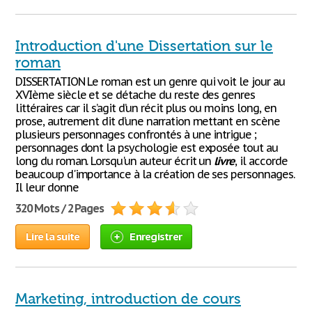
Introduction d'une Dissertation sur le
roman
DISSERTATION Le roman est un genre qui voit le jour au
XVIème siècle et se détache du reste des genres
littéraires car il s’agit d’un récit plus ou moins long, en
prose, autrement dit d’une narration mettant en scène
plusieurs personnages confrontés à une intrigue ;
personnages dont la psychologie est exposée tout au
long du roman. Lorsqu'un auteur écrit un
livre
, il accorde
beaucoup d'importance à la création de ses personnages.
Il leur donne
320 Mots / 2 Pages
Lire la suite
Enregistrer
Marketing, introduction de cours