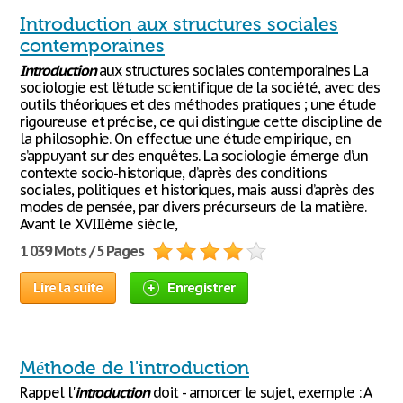
Introduction aux structures sociales
contemporaines
Introduction
aux structures sociales contemporaines La
sociologie est l’étude scientifique de la société, avec des
outils théoriques et des méthodes pratiques ; une étude
rigoureuse et précise, ce qui distingue cette discipline de
la philosophie. On effectue une étude empirique, en
s’appuyant sur des enquêtes. La sociologie émerge d’un
contexte socio-historique, d’après des conditions
sociales, politiques et historiques, mais aussi d’après des
modes de pensée, par divers précurseurs de la matière.
Avant le XVIIIème siècle,
1 039 Mots / 5 Pages
Lire la suite
Enregistrer
Méthode de l'introduction
Rappel l'
introduction
doit - amorcer le sujet, exemple : A