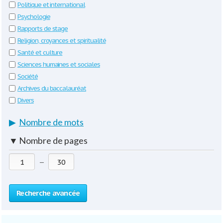
Politique et international
Psychologie
Rapports de stage
Religion, croyances et spiritualité
Santé et culture
Sciences humaines et sociales
Société
Archives du baccalauréat
Divers
▶
Nombre de mots
▼
Nombre de pages
—
Recherche avancée