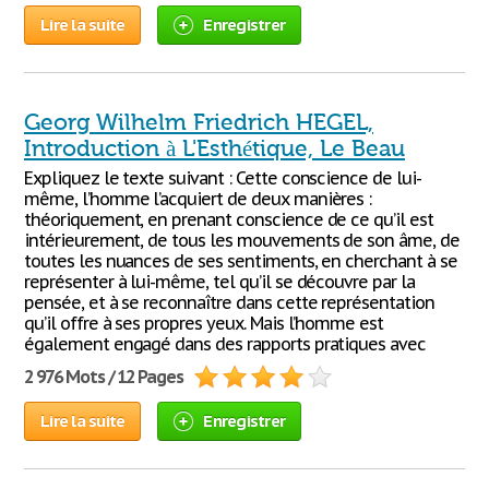
Lire la suite
Enregistrer
Georg Wilhelm Friedrich HEGEL,
Introduction à L'Esthétique, Le Beau
Expliquez le texte suivant : Cette conscience de lui-
même, l’homme l’acquiert de deux manières :
théoriquement, en prenant conscience de ce qu’il est
intérieurement, de tous les mouvements de son âme, de
toutes les nuances de ses sentiments, en cherchant à se
représenter à lui-même, tel qu’il se découvre par la
pensée, et à se reconnaître dans cette représentation
qu’il offre à ses propres yeux. Mais l’homme est
également engagé dans des rapports pratiques avec
2 976 Mots / 12 Pages
Lire la suite
Enregistrer