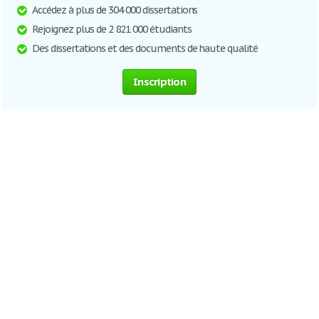
Accédez à plus de 304 000 dissertations
Rejoignez plus de 2 821 000 étudiants
Des dissertations et des documents de haute qualité
Inscription