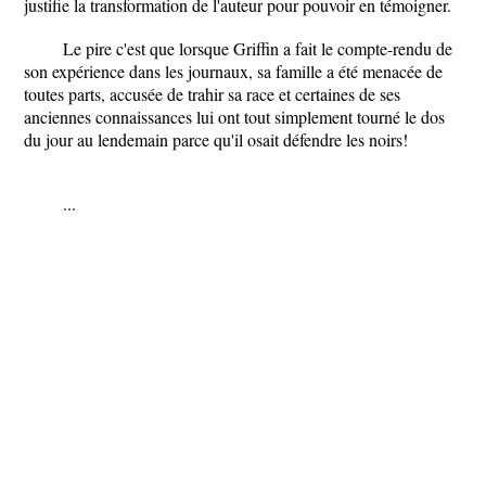
justifie la transformation de l'auteur pour pouvoir en témoigner.
Le pire c'est que lorsque Griffin a fait le compte-rendu de
son expérience dans les journaux, sa famille a été menacée de
toutes parts, accusée de trahir sa race et certaines de ses
anciennes connaissances lui ont tout simplement tourné le dos
du jour au lendemain parce qu'il osait défendre les noirs!
...