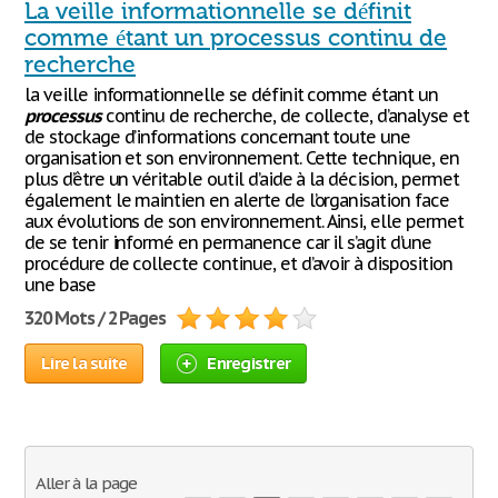
La veille informationnelle se définit
comme étant un processus continu de
recherche
la veille informationnelle se définit comme étant un
processus
continu de recherche, de collecte, d’analyse et
de stockage d’informations concernant toute une
organisation et son environnement. Cette technique, en
plus d’être un véritable outil d’aide à la décision, permet
également le maintien en alerte de l’organisation face
aux évolutions de son environnement. Ainsi, elle permet
de se tenir informé en permanence car il s’agit d’une
procédure de collecte continue, et d’avoir à disposition
une base
320 Mots / 2 Pages
Lire la suite
Enregistrer
Aller à la page