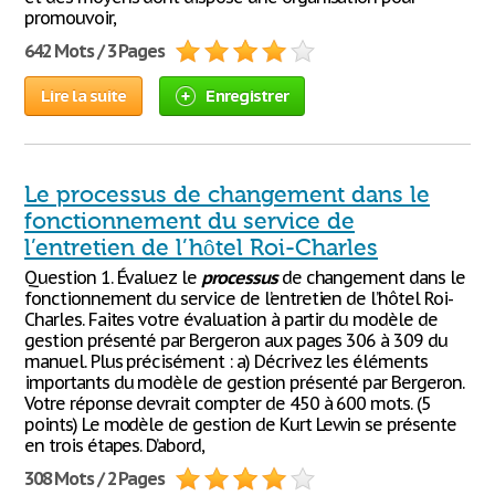
promouvoir,
642 Mots / 3 Pages
Lire la suite
Enregistrer
Le processus de changement dans le
fonctionnement du service de
l’entretien de l’hôtel Roi-Charles
Question 1. Évaluez le
processus
de changement dans le
fonctionnement du service de l’entretien de l’hôtel Roi-
Charles. Faites votre évaluation à partir du modèle de
gestion présenté par Bergeron aux pages 306 à 309 du
manuel. Plus précisément : a) Décrivez les éléments
importants du modèle de gestion présenté par Bergeron.
Votre réponse devrait compter de 450 à 600 mots. (5
points) Le modèle de gestion de Kurt Lewin se présente
en trois étapes. D’abord,
308 Mots / 2 Pages