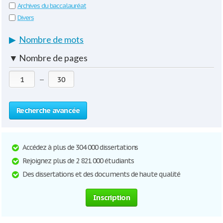
Archives du baccalauréat
Divers
▶
Nombre de mots
▼
Nombre de pages
—
Recherche avancée
Accédez à plus de 304 000 dissertations
Rejoignez plus de 2 821 000 étudiants
Des dissertations et des documents de haute qualité
Inscription