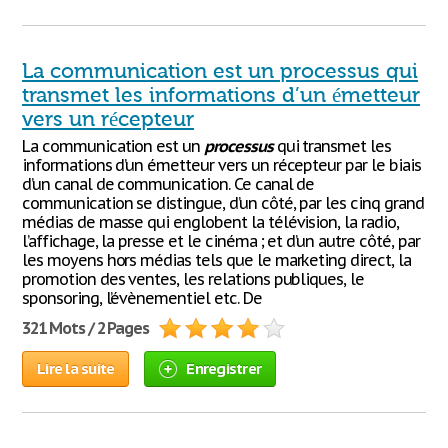
La communication est un processus qui
transmet les informations d’un émetteur
vers un récepteur
La communication est un
processus
qui transmet les
informations d’un émetteur vers un récepteur par le biais
d’un canal de communication. Ce canal de
communication se distingue, d’un côté, par les cinq grand
médias de masse qui englobent la télévision, la radio,
l’affichage, la presse et le cinéma ; et d’un autre côté, par
les moyens hors médias tels que le marketing direct, la
promotion des ventes, les relations publiques, le
sponsoring, l’évènementiel etc. De
321 Mots / 2 Pages
Lire la suite
Enregistrer