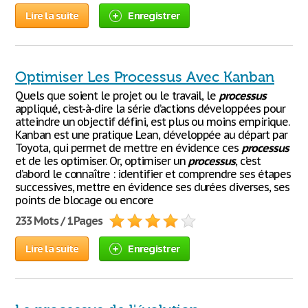
Lire la suite
Enregistrer
Optimiser Les Processus Avec Kanban
Quels que soient le projet ou le travail, le
processus
appliqué, c’est-à-dire la série d’actions développées pour
atteindre un objectif défini, est plus ou moins empirique.
Kanban est une pratique Lean, développée au départ par
Toyota, qui permet de mettre en évidence ces
processus
et de les optimiser. Or, optimiser un
processus
, c’est
d’abord le connaître : identifier et comprendre ses étapes
successives, mettre en évidence ses durées diverses, ses
points de blocage ou encore
233 Mots / 1 Pages
Lire la suite
Enregistrer