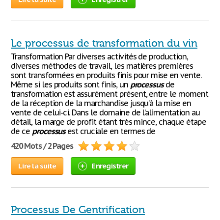
Le processus de transformation du vin
Transformation Par diverses activités de production,
diverses méthodes de travail, les matières premières
sont transformées en produits finis pour mise en vente.
Même si les produits sont finis, un
processus
de
transformation est assurément présent, entre le moment
de la réception de la marchandise jusqu’à la mise en
vente de celui-ci. Dans le domaine de l’alimentation au
détail, la marge de profit étant très mince, chaque étape
de ce
processus
est cruciale en termes de
420 Mots / 2 Pages
Lire la suite
Enregistrer
Processus De Gentrification