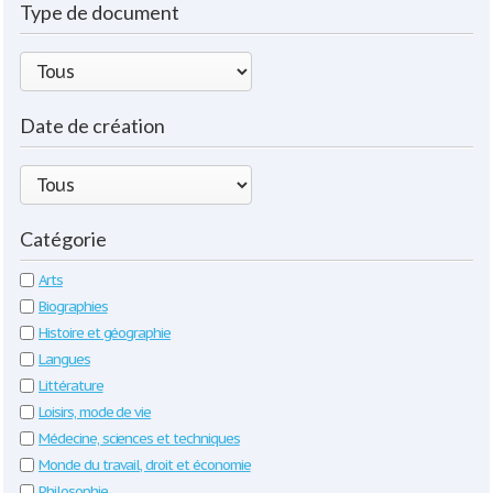
Type de document
Date de création
Catégorie
Arts
Biographies
Histoire et géographie
Langues
Littérature
Loisirs, mode de vie
Médecine, sciences et techniques
Monde du travail, droit et économie
Philosophie