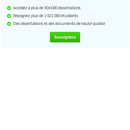
Accédez à plus de 304 000 dissertations
Rejoignez plus de 2 821 000 étudiants
Des dissertations et des documents de haute qualité
Inscription