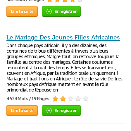
Lire la suite
Enregistrer
Le Mariage Des Jeunes Filles Africaines
Dans chaque pays africain, il y a des dizaines, des
centaines de tribus différentes à travers plusieurs
groupes ethniques. Malgré tout, on retrouve toujours la
famille au centre des mariages. Certaines coutumes
remontent à la nuit des temps. Elles se transmettent,
souvent en Afrique, par la tradition orale uniquement !
Mariage et traditions en Afrique : le rôle de sa vie De très
nombreux pays d’Afrique mettent en avant le rôle
primordial de l’épouse en
4 524 Mots / 19 Pages
Lire la suite
Enregistrer