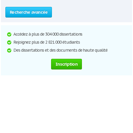
Recherche avancée
Accédez à plus de 304 000 dissertations
Rejoignez plus de 2 821 000 étudiants
Des dissertations et des documents de haute qualité
Inscription