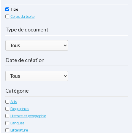
Titre
Corps du texte
Type de document
Date de création
Catégorie
Arts
Biographies
Histoire et géographie
Langues
Littérature