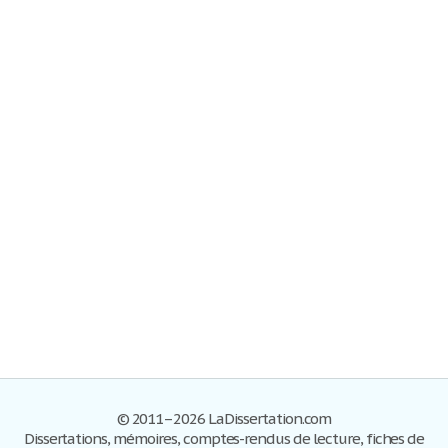
© 2011–2026 LaDissertation.com
Dissertations, mémoires, comptes-rendus de lecture, fiches de