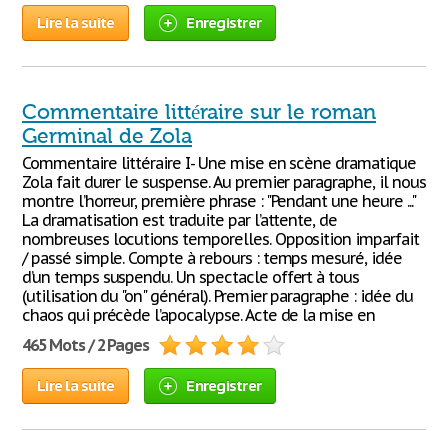
Lire la suite
Enregistrer
Commentaire littéraire sur le roman
Germinal de Zola
Commentaire littéraire I- Une mise en scène dramatique
Zola fait durer le suspense. Au premier paragraphe, il nous
montre l’horreur, première phrase : "Pendant une heure ..."
La dramatisation est traduite par l’attente, de
nombreuses locutions temporelles. Opposition imparfait
/ passé simple. Compte à rebours : temps mesuré, idée
d’un temps suspendu. Un spectacle offert à tous
(utilisation du "on" général). Premier paragraphe : idée du
chaos qui précède l’apocalypse. Acte de la mise en
465 Mots / 2 Pages
Lire la suite
Enregistrer