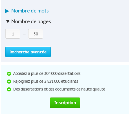
▶
Nombre de mots
▼
Nombre de pages
—
Recherche avancée
Accédez à plus de 304 000 dissertations
Rejoignez plus de 2 821 000 étudiants
Des dissertations et des documents de haute qualité
Inscription