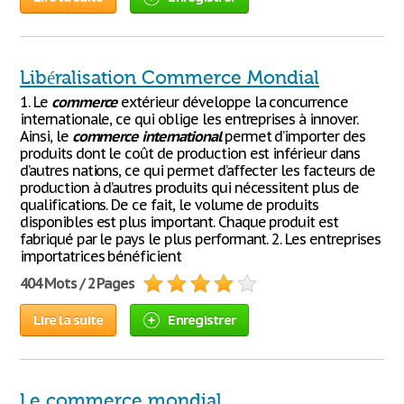
Libéralisation Commerce Mondial
1. Le
commerce
extérieur développe la concurrence
internationale, ce qui oblige les entreprises à innover.
Ainsi, le
commerce
international
permet d’importer des
produits dont le coût de production est inférieur dans
d’autres nations, ce qui permet d’affecter les facteurs de
production à d’autres produits qui nécessitent plus de
qualifications. De ce fait, le volume de produits
disponibles est plus important. Chaque produit est
fabriqué par le pays le plus performant. 2. Les entreprises
importatrices bénéficient
404 Mots / 2 Pages
Lire la suite
Enregistrer
Le commerce mondial