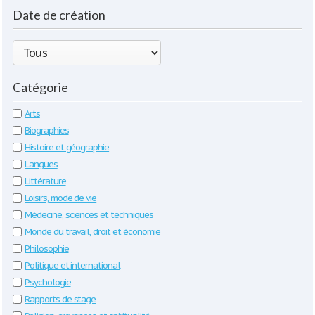
Date de création
Catégorie
Arts
Biographies
Histoire et géographie
Langues
Littérature
Loisirs, mode de vie
Médecine, sciences et techniques
Monde du travail, droit et économie
Philosophie
Politique et international
Psychologie
Rapports de stage