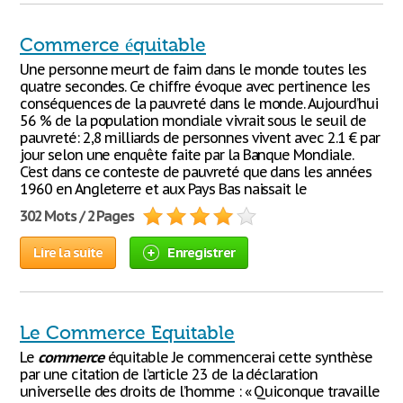
Commerce équitable
Une personne meurt de faim dans le monde toutes les
quatre secondes. Ce chiffre évoque avec pertinence les
conséquences de la pauvreté dans le monde. Aujourd’hui
56 % de la population mondiale vivrait sous le seuil de
pauvreté: 2,8 milliards de personnes vivent avec 2.1 € par
jour selon une enquête faite par la Banque Mondiale.
C’est dans ce conteste de pauvreté que dans les années
1960 en Angleterre et aux Pays Bas naissait le
302 Mots / 2 Pages
Lire la suite
Enregistrer
Le Commerce Equitable
Le
commerce
équitable Je commencerai cette synthèse
par une citation de l’article 23 de la déclaration
universelle des droits de l’homme : « Quiconque travaille