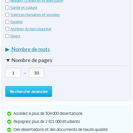
Religion, croyances et spiritualité
Santé et culture
Sciences humaines et sociales
Société
Archives du baccalauréat
Divers
▶
Nombre de mots
▼
Nombre de pages
—
Recherche avancée
Accédez à plus de 304 000 dissertations
Rejoignez plus de 2 821 000 étudiants
Des dissertations et des documents de haute qualité