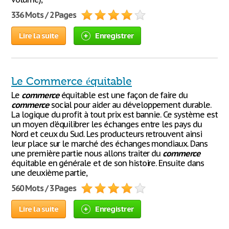
336 Mots / 2 Pages
Lire la suite
Enregistrer
Le Commerce équitable
Le
commerce
équitable est une façon de faire du
commerce
social pour aider au développement durable.
La logique du profit à tout prix est bannie. Ce système est
un moyen d'équilibrer les échanges entre les pays du
Nord et ceux du Sud. Les producteurs retrouvent ainsi
leur place sur le marché des échanges mondiaux. Dans
une première partie nous allons traiter du
commerce
équitable en générale et de son histoire. Ensuite dans
une deuxième partie,
560 Mots / 3 Pages
Lire la suite
Enregistrer