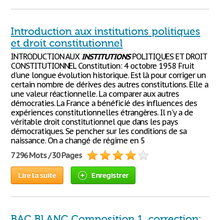
Introduction aux institutions politiques
et droit constitutionnel
INTRODUCTION AUX
INSTITUTIONS
POLITIQUES ET DROIT
CONSTITUTIONNEL Constitution: 4 octobre 1958 Fruit
d'une longue évolution historique. Est là pour corriger un
certain nombre de dérives des autres constitutions. Elle a
une valeur réactionnelle. La comparer aux autres
démocraties. La France a bénéficié des influences des
expériences constitutionnelles étrangères. Il n'y a de
véritable droit constitutionnel que dans les pays
démocratiques. Se pencher sur les conditions de sa
naissance. On a changé de régime en 5
7 296 Mots / 30 Pages
Lire la suite
Enregistrer
BAC BLANC Composition 1, correction: