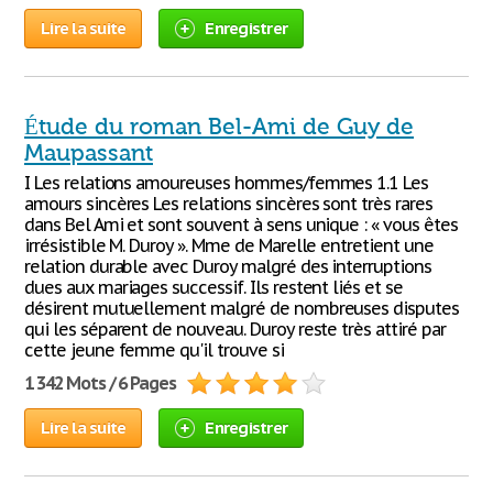
Lire la suite
Enregistrer
Étude du roman Bel-Ami de Guy de
Maupassant
I Les relations amoureuses hommes/femmes 1.1 Les
amours sincères Les relations sincères sont très rares
dans Bel Ami et sont souvent à sens unique : « vous êtes
irrésistible M. Duroy ». Mme de Marelle entretient une
relation durable avec Duroy malgré des interruptions
dues aux mariages successif. Ils restent liés et se
désirent mutuellement malgré de nombreuses disputes
qui les séparent de nouveau. Duroy reste très attiré par
cette jeune femme qu'il trouve si
1 342 Mots / 6 Pages
Lire la suite
Enregistrer