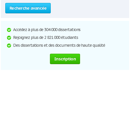
Recherche avancée
Accédez à plus de 304 000 dissertations
Rejoignez plus de 2 821 000 étudiants
Des dissertations et des documents de haute qualité
Inscription