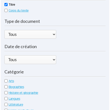
Titre
Corps du texte
Type de document
Date de création
Catégorie
Arts
Biographies
Histoire et géographie
Langues
Littérature