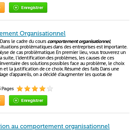
e
Enregistrer
ment Organisationnel
 Dans le cadre du cours
comportement
organisationnel
,
 situations problèmatiques dans des entreprises est importante.
alyse de cas problèmatique. En premier lieu, vous trouverez un
a suite, l'identification des problèmes, les causes de ces
'inventaire des solutions possibles face au problème, le choix
n et la justification de ce choix. Résumé des faits Dans une
lage d'appareils, on a décidé d'augmenter les quotas de
5 Pages
e
Enregistrer
tion au comportement organisationnel