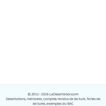
© 2011–2026 LaDissertation.com
Dissertations, mémoires, comptes-rendus de lecture, fiches de
lectures, exemples du BAC