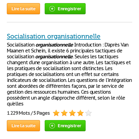
Lire la suite
Enregistrer
Socialisation organisationnelle
Socialisation
organisationnelle
Introduction : D’après Van
Maanen et Schein, il existe 6 principales tactiques de
socialisation
organisationnelle
. Seules les tactiques
changent d’une organisation à une autre. Les tactiques et
les pratiques de socialisation sont distinctes. Les
pratiques de socialisations ont un effet sur certains
indicateurs de socialisation. Les questions de l’intégration
sont abordées de différentes façons, par le service de
gestion des ressources humaines. Ces questions
possèdent un angle d’approche différent, selon le rôle
qu’elles
1 229 Mots / 5 Pages
Lire la suite
Enregistrer