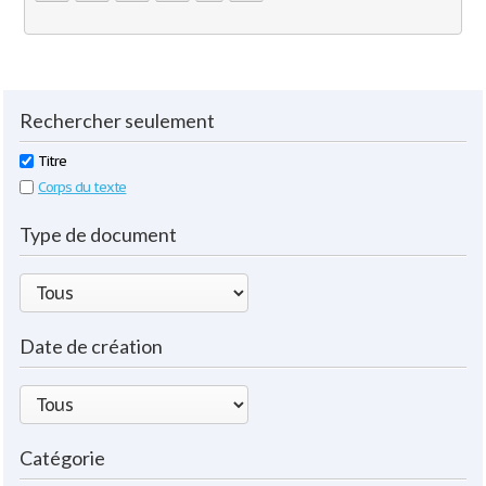
Rechercher seulement
Titre
Corps du texte
Type de document
Date de création
Catégorie