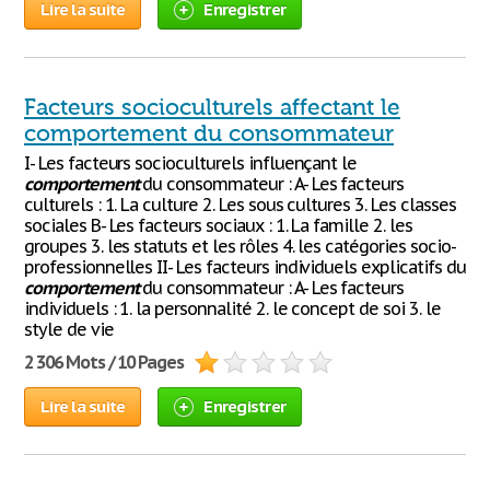
Lire la suite
Enregistrer
Facteurs socioculturels affectant le
comportement du consommateur
I- Les facteurs socioculturels influençant le
comportement
du consommateur : A- Les facteurs
culturels : 1. La culture 2. Les sous cultures 3. Les classes
sociales B- Les facteurs sociaux : 1. La famille 2. les
groupes 3. les statuts et les rôles 4. les catégories socio-
professionnelles II- Les facteurs individuels explicatifs du
comportement
du consommateur : A- Les facteurs
individuels : 1. la personnalité 2. le concept de soi 3. le
style de vie
2 306 Mots / 10 Pages
Lire la suite
Enregistrer