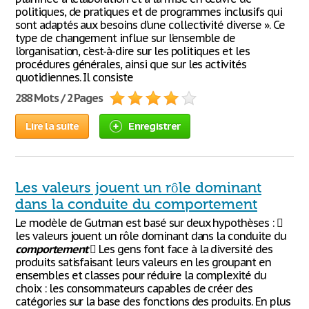
politiques, de pratiques et de programmes inclusifs qui
sont adaptés aux besoins d’une collectivité diverse ». Ce
type de changement influe sur l’ensemble de
l’organisation, c’est-à-dire sur les politiques et les
procédures générales, ainsi que sur les activités
quotidiennes. Il consiste
288 Mots / 2 Pages
Lire la suite
Enregistrer
Les valeurs jouent un rôle dominant
dans la conduite du comportement
Le modèle de Gutman est basé sur deux hypothèses : 
les valeurs jouent un rôle dominant dans la conduite du
comportement
 Les gens font face à la diversité des
produits satisfaisant leurs valeurs en les groupant en
ensembles et classes pour réduire la complexité du
choix : les consommateurs capables de créer des
catégories sur la base des fonctions des produits. En plus