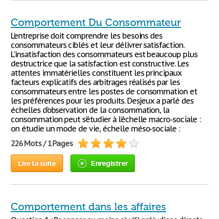
Comportement Du Consommateur
L’entreprise doit comprendre les besoins des
consommateurs ciblés et leur délivrer satisfaction.
L’insatisfaction des consommateurs est beaucoup plus
destructrice que la satisfaction est constructive. Les
attentes immatérielles constituent les principaux
facteurs explicatifs des arbitrages réalisés par les
consommateurs entre les postes de consommation et
les préférences pour les produits. Desjeux a parlé des
échelles d’observation de la consommation, la
consommation peut s’étudier à l’échelle macro-sociale :
on étudie un mode de vie, échelle méso-sociale :
226 Mots / 1 Pages
Lire la suite
Enregistrer
Comportement dans les affaires