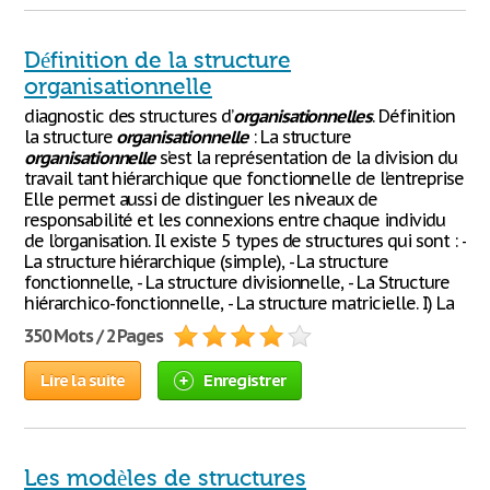
Définition de la structure
organisationnelle
diagnostic des structures d’
organisationnelles
. Définition
la structure
organisationnelle
: La structure
organisationnelle
s’est la représentation de la division du
travail tant hiérarchique que fonctionnelle de l’entreprise
Elle permet aussi de distinguer les niveaux de
responsabilité et les connexions entre chaque individu
de l’organisation. Il existe 5 types de structures qui sont : -
La structure hiérarchique (simple), - La structure
fonctionnelle, - La structure divisionnelle, - La Structure
hiérarchico-fonctionnelle, - La structure matricielle. I) La
350 Mots / 2 Pages
Lire la suite
Enregistrer
Les modèles de structures