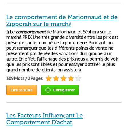
Le comportement de Marionnaud et de
Zipporah sur le marché
I) Le
comportement
de Marionnaud et Séphora sur le
marché PRIX Une très grande diversité entre les prix est
présente sur le marché de la parfumerie. Pourtant, on
peut remarquer que les différents points de vente ne
présentent pas de réelles variations d’un groupe à un
autre. En effet, l’affichage des prix nous a permis de voir
que les prix sont libres et pour essayer d'attirer le plus
grand nombre de clients, on assiste à
309 Mots / 2 Pages
Lire la suite
Enregistrer
Les Facteurs Influençant Le
Comportement D'achat