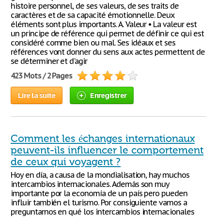
histoire personnel, de ses valeurs, de ses traits de
caractères et de sa capacité émotionnelle. Deux
éléments sont plus importants. A. Valeur • La valeur est
un principe de référence qui permet de définir ce qui est
considéré comme bien ou mal. Ses idéaux et ses
références vont donner du sens aux actes permettent de
se déterminer et d'agir
423 Mots / 2 Pages
Lire la suite
Enregistrer
Comment les échanges internationaux
peuvent-ils influencer le comportement
de ceux qui voyagent ?
Hoy en día, a causa de la mondialisation, hay muchos
intercambios internacionales. Además son muy
importante por la economía de un país pero pueden
influir también el turismo. Por consiguiente vamos a
preguntarnos en qué los intercambios internacionales