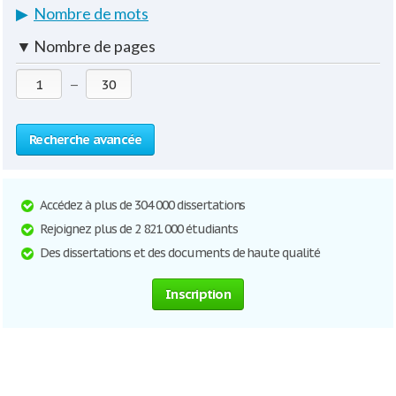
▶
Nombre de mots
▼
Nombre de pages
—
Recherche avancée
Accédez à plus de 304 000 dissertations
Rejoignez plus de 2 821 000 étudiants
Des dissertations et des documents de haute qualité
Inscription