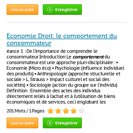
Lire la suite
Enregistrer
Economie Droit: le comportement du
consommateur
éance 1 : De l’importance de comprendre le
consommateur Introduction Le
comportement
du
consommateur est une approche pluri-disciplinaire : •
Economie (Micro éco) • Psychologie (influence individuel
des produits) • Anthropologie (approche structurelle et
sociale > L. Strauss > impact culturel et social des
sociétés) • Sociologie (action du groupe sur l’individu)
Définition : Ensemble des actes des individus
directement reliés à l’achat et à l’utilisation de biens
économiques et de services, ceci englobant les
201 Mots / 1 Pages
Lire la suite
Enregistrer