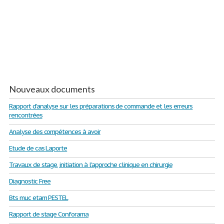
Nouveaux documents
Rapport d'analyse sur les préparations de commande et les erreurs
rencontrées
Analyse des compétences à avoir
Etude de cas Laporte
Travaux de stage, initiation à l'approche clinique en chirurgie
Diagnostic Free
Bts muc etam PESTEL
Rapport de stage Conforama