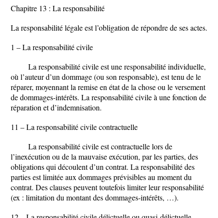
Chapitre 13 : La responsabilité
La responsabilité légale est l’obligation de répondre de ses actes.
1 – La responsabilité civile
La responsabilité civile est une responsabilité individuelle,
où l’auteur d’un dommage (ou son responsable), est tenu de le
réparer, moyennant la remise en état de la chose ou le versement
de dommages-intérêts. La responsabilité civile à une fonction de
réparation et d’indemnisation.
11 – La responsabilité civile contractuelle
La responsabilité civile est contractuelle lors de
l’inexécution ou de la mauvaise exécution, par les parties, des
obligations qui découlent d’un contrat. La responsabilité des
parties est limitée aux dommages prévisibles au moment du
contrat. Des clauses peuvent toutefois limiter leur responsabilité
(ex : limitation du montant des dommages-intérêts, …).
12 – La responsabilité civile délictuelle ou quasi-délictuelle