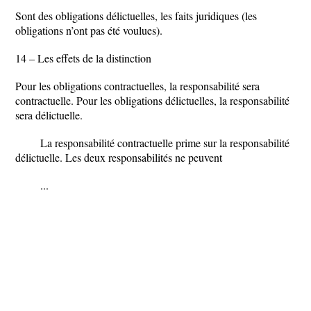
Sont des obligations délictuelles, les faits juridiques (les
obligations n’ont pas été voulues).
14 – Les effets de la distinction
Pour les obligations contractuelles, la responsabilité sera
contractuelle. Pour les obligations délictuelles, la responsabilité
sera délictuelle.
La responsabilité contractuelle prime sur la responsabilité
délictuelle. Les deux responsabilités ne peuvent
...