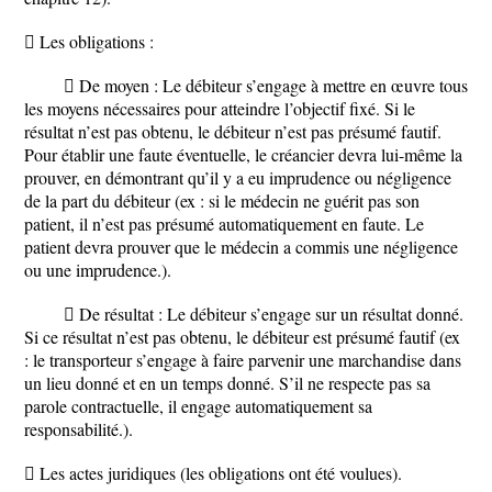
 Les obligations :
 De moyen : Le débiteur s’engage à mettre en œuvre tous
les moyens nécessaires pour atteindre l’objectif fixé. Si le
résultat n’est pas obtenu, le débiteur n’est pas présumé fautif.
Pour établir une faute éventuelle, le créancier devra lui-même la
prouver, en démontrant qu’il y a eu imprudence ou négligence
de la part du débiteur (ex : si le médecin ne guérit pas son
patient, il n’est pas présumé automatiquement en faute. Le
patient devra prouver que le médecin a commis une négligence
ou une imprudence.).
 De résultat : Le débiteur s’engage sur un résultat donné.
Si ce résultat n’est pas obtenu, le débiteur est présumé fautif (ex
: le transporteur s’engage à faire parvenir une marchandise dans
un lieu donné et en un temps donné. S’il ne respecte pas sa
parole contractuelle, il engage automatiquement sa
responsabilité.).
 Les actes juridiques (les obligations ont été voulues).