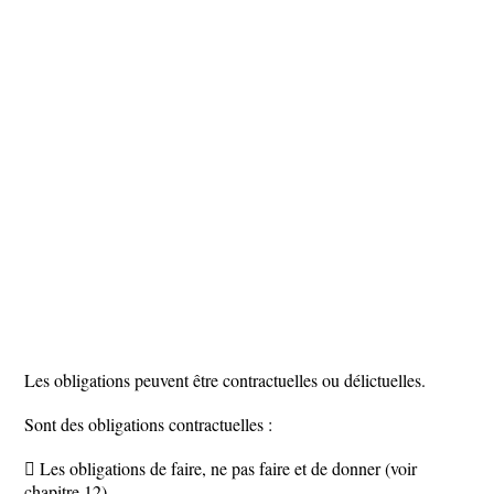
Les obligations peuvent être contractuelles ou délictuelles.
Sont des obligations contractuelles :
 Les obligations de faire, ne pas faire et de donner (voir
chapitre 12).