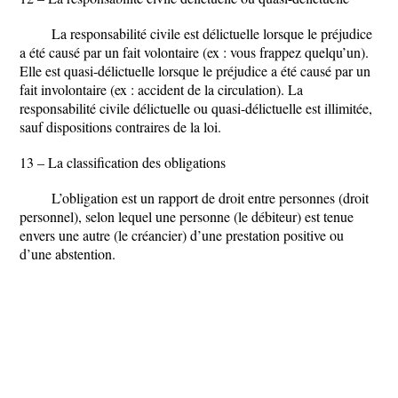
La responsabilité civile est délictuelle lorsque le préjudice
a été causé par un fait volontaire (ex : vous frappez quelqu’un).
Elle est quasi-délictuelle lorsque le préjudice a été causé par un
fait involontaire (ex : accident de la circulation). La
responsabilité civile délictuelle ou quasi-délictuelle est illimitée,
sauf dispositions contraires de la loi.
13 – La classification des obligations
L’obligation est un rapport de droit entre personnes (droit
personnel), selon lequel une personne (le débiteur) est tenue
envers une autre (le créancier) d’une prestation positive ou
d’une abstention.