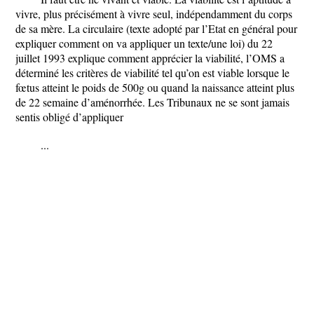
vivre, plus précisément à vivre seul, indépendamment du corps
de sa mère. La circulaire (texte adopté par l’Etat en général pour
expliquer comment on va appliquer un texte/une loi) du 22
juillet 1993 explique comment apprécier la viabilité, l’OMS a
déterminé les critères de viabilité tel qu’on est viable lorsque le
fœtus atteint le poids de 500g ou quand la naissance atteint plus
de 22 semaine d’aménorrhée. Les Tribunaux ne se sont jamais
sentis obligé d’appliquer
...