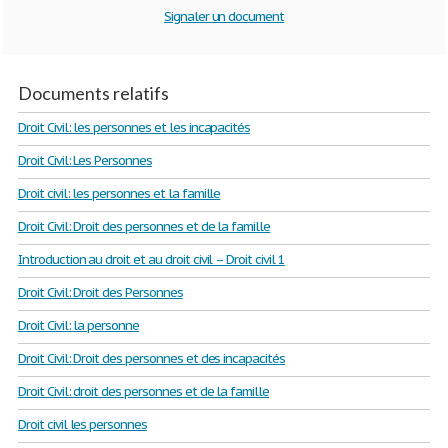
Signaler un document
Documents relatifs
Droit Civil: les personnes et les incapacités
Droit Civil: Les Personnes
Droit civil: les personnes et la famille
Droit Civil: Droit des personnes et de la famille
Introduction au droit et au droit civil – Droit civil 1
Droit Civil: Droit des Personnes
Droit Civil: la personne
Droit Civil: Droit des personnes et des incapacités
Droit Civil: droit des personnes et de la famille
Droit civil les personnes