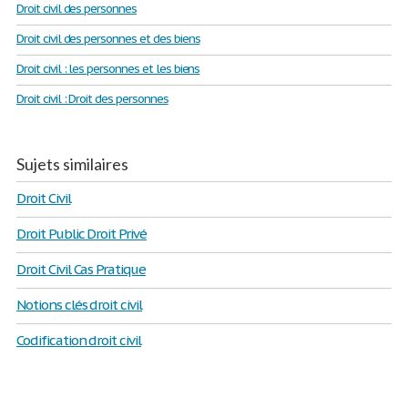
Droit civil des personnes
Droit civil des personnes et des biens
Droit civil : les personnes et les biens
Droit civil : Droit des personnes
Sujets similaires
Droit Civil
Droit Public Droit Privé
Droit Civil Cas Pratique
Notions clés droit civil
Codification droit civil