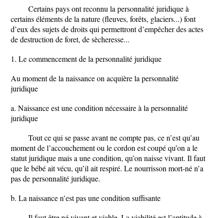
Certains pays ont reconnu la personnalité juridique à
certains éléments de la nature (fleuves, forêts, glaciers...) font
d’eux des sujets de droits qui permettront d’empêcher des actes
de destruction de foret, de sècheresse...
1. Le commencement de la personnalité juridique
Au moment de la naissance on acquière la personnalité
juridique
a. Naissance est une condition nécessaire à la personnalité
juridique
Tout ce qui se passe avant ne compte pas, ce n’est qu’au
moment de l’accouchement ou le cordon est coupé qu’on a le
statut juridique mais a une condition, qu’on naisse vivant. Il faut
que le bébé ait vécu, qu’il ait respiré. Le nourrisson mort-né n’a
pas de personnalité juridique.
b. La naissance n’est pas une condition suffisante
Il faut être né vivant et viable. La viabilité est l’aptitude à