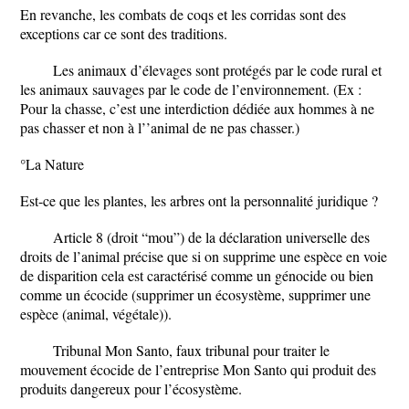
En revanche, les combats de coqs et les corridas sont des
exceptions car ce sont des traditions.
Les animaux d’élevages sont protégés par le code rural et
les animaux sauvages par le code de l’environnement. (Ex :
Pour la chasse, c’est une interdiction dédiée aux hommes à ne
pas chasser et non à l’’animal de ne pas chasser.)
°La Nature
Est-ce que les plantes, les arbres ont la personnalité juridique ?
Article 8 (droit “mou”) de la déclaration universelle des
droits de l’animal précise que si on supprime une espèce en voie
de disparition cela est caractérisé comme un génocide ou bien
comme un écocide (supprimer un écosystème, supprimer une
espèce (animal, végétale)).
Tribunal Mon Santo, faux tribunal pour traiter le
mouvement écocide de l’entreprise Mon Santo qui produit des
produits dangereux pour l’écosystème.