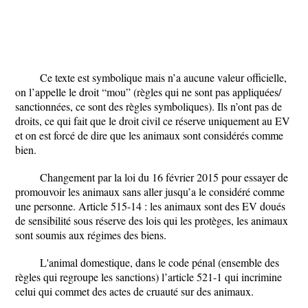
Ce texte est symbolique mais n’a aucune valeur officielle,
on l’appelle le droit “mou” (règles qui ne sont pas appliquées/
sanctionnées, ce sont des règles symboliques). Ils n’ont pas de
droits, ce qui fait que le droit civil ce réserve uniquement au EV
et on est forcé de dire que les animaux sont considérés comme
bien.
Changement par la loi du 16 février 2015 pour essayer de
promouvoir les animaux sans aller jusqu’a le considéré comme
une personne. Article 515-14 : les animaux sont des EV doués
de sensibilité sous réserve des lois qui les protèges, les animaux
sont soumis aux régimes des biens.
L'animal domestique, dans le code pénal (ensemble des
règles qui regroupe les sanctions) l’article 521-1 qui incrimine
celui qui commet des actes de cruauté sur des animaux.