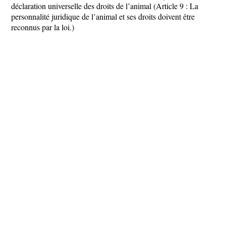
déclaration universelle des droits de l’animal (Article 9 : La
personnalité juridique de l’animal et ses droits doivent être
reconnus par la loi.)