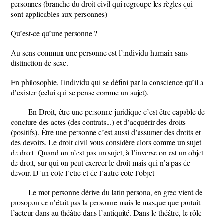
personnes (branche du droit civil qui regroupe les règles qui
sont applicables aux personnes)
Qu’est-ce qu’une personne ?
Au sens commun une personne est l’individu humain sans
distinction de sexe.
En philosophie, l'individu qui se défini par la conscience qu’il a
d’exister (celui qui se pense comme un sujet).
En Droit, être une personne juridique c’est être capable de
conclure des actes (des contrats...) et d’acquérir des droits
(positifs). Être une personne c’est aussi d’assumer des droits et
des devoirs. Le droit civil vous considère alors comme un sujet
de droit. Quand on n’est pas un sujet, à l’inverse on est un objet
de droit, sur qui on peut exercer le droit mais qui n’a pas de
devoir. D’un côté l’être et de l’autre côté l’objet.
Le mot personne dérive du latin persona, en grec vient de
prosopon ce n’était pas la personne mais le masque que portait
l’acteur dans au théâtre dans l’antiquité. Dans le théâtre, le rôle