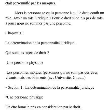
était personnifié par les masques.
Alors le personnage est la personne à qui le droit confit un
rôle. Avoir un rôle juridique ? Pour le droit si on n'a pas de rôle
à jouer nous ne sommes pas une personne.
Chapitre 1 :
La détermination de la personnalité juridique.
Qui sont les sujets de droit ?
-Une personne physique
-Les personnes morales (personnes qui ne sont pas des êtres
vivants mais des bâtiments (ex : Université, Girac...)
• Section 1 : La détermination de la personnalité juridique
°Une personne physique
Un être humain pris en considération par le droit.