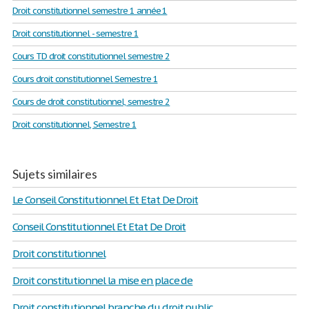
Droit constitutionnel semestre 1 année 1
Droit constitutionnel - semestre 1
Cours TD droit constitutionnel semestre 2
Cours droit constitutionnel Semestre 1
Cours de droit constitutionnel, semestre 2
Droit constitutionnel, Semestre 1
Sujets similaires
Le Conseil Constitutionnel Et Etat De Droit
Conseil Constitutionnel Et Etat De Droit
Droit constitutionnel
Droit constitutionnel la mise en place de
Droit constitutionnel branche du droit public