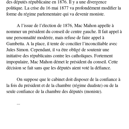
des députés républicaine en 1876. Il y a une divergence
politique. La crise du 16 mai 1877 va profondément modifier la
forme du régime parlementaire qui va devenir moniste.
A l’issue de l’élection de 1876, Mac Mahon appelle à
nommer un président du conseil de centre gauche. Il fait appel à
une personnalité modérée, mais refuse de faire appel à
Gambetta. A la place, il tente de concilier l’inconciliable avec
Jules Simon. Cependant, il va être obligé de soutenir une
initiative des républicains contre les catholiques. Fortement
impopulaire, Mac Mahon démet le président du conseil. Cette
décision se fait sans que les députés aient voté la défiance.
On suppose que le cabinet doit disposer de la confiance à
la fois du président et de la chambre (régime dualiste) ou de la
seule confiance de la chambre des députés (moniste).
...