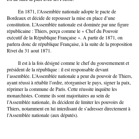
En 1871, l’Assemblée nationale adopte le pacte de
Bordeaux et décide de repousser la mise en place d’une
constitution. L’Assemblée nationale est dominée par une figure
républicaine : Thiers, perçu comme le « Chef du Pouvoir
exécutif de la République Française ». A partir de 1871, on
parlera donc de république Française, à la suite de la proposition
Rivet du 31 aout 1871.
Il est à la fois désigné comme le chef du gouvernement et
président de la république : il est responsable devant
l’assemblée. L’Assemblée nationale a peur du pouvoir de Thiers,
ayant réussi à rétablir l’ordre, réorganiser le pays, signer la paix,
réprimer la commune de Paris. Cette réussite inquiète les
monarchistes. Comme ils sont majoritaires au sein de
l’Assemblée nationale, ils décident de limiter les pouvoirs de
Thiers, notamment en lui interdisant de s’adresser directement à
l’Assemblée nationale (aux députés).