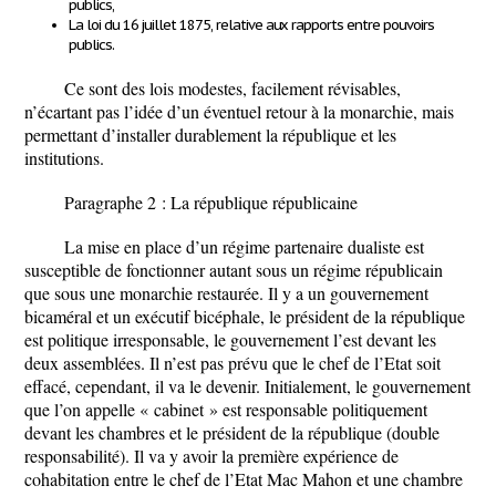
publics,
La loi du 16 juillet 1875, relative aux rapports entre pouvoirs
publics.
Ce sont des lois modestes, facilement révisables,
n’écartant pas l’idée d’un éventuel retour à la monarchie, mais
permettant d’installer durablement la république et les
institutions.
Paragraphe 2 : La république républicaine
La mise en place d’un régime partenaire dualiste est
susceptible de fonctionner autant sous un régime républicain
que sous une monarchie restaurée. Il y a un gouvernement
bicaméral et un exécutif bicéphale, le président de la république
est politique irresponsable, le gouvernement l’est devant les
deux assemblées. Il n’est pas prévu que le chef de l’Etat soit
effacé, cependant, il va le devenir. Initialement, le gouvernement
que l’on appelle « cabinet » est responsable politiquement
devant les chambres et le président de la république (double
responsabilité). Il va y avoir la première expérience de
cohabitation entre le chef de l’Etat Mac Mahon et une chambre