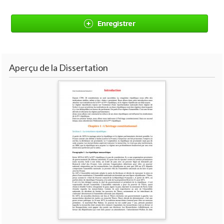
Enregistrer
Aperçu de la Dissertation