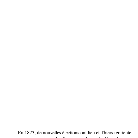
En 1873, de nouvelles élections ont lieu et Thiers réoriente