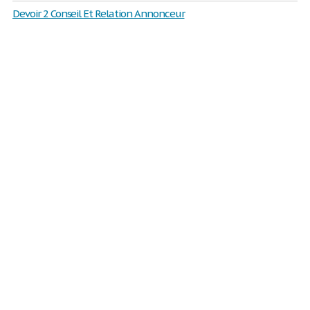
Devoir 2 Conseil Et Relation Annonceur