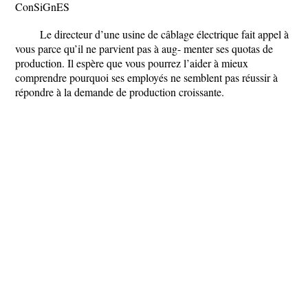
ConSiGnES
Le directeur d’une usine de câblage électrique fait appel à
vous parce qu’il ne parvient pas à aug- menter ses quotas de
production. Il espère que vous pourrez l’aider à mieux
comprendre pourquoi ses employés ne semblent pas réussir à
répondre à la demande de production croissante.