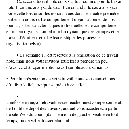
Ce second travail noté consiste, tout comme pour le travail
noté 1, en une analyse de cas. Bien entendu, le cas à analyser
porte cette fois-ci sur les notions vues dans les quatre premières
parties du cours (« Le comportement organisationnel de nos
jours », « Les caractéristiques individuelles et le comportement
en milieu organisationnel », « La dynamique des groupes et le
travail d’équipe » et « Le leadership et les processus
organisationnels »).
• La semaine 11 est réservée à la réalisation de ce travail
noté, mais nous vous invitons toutefois à prendre un peu
d’avance et à répartir votre travail sur plusieurs semaines.
• Pour la présentation de votre travail, nous vous conseillons
d’utiliser le fichier-réponse prévu à cet effet.
•
Unefoisterminé,votretravaildevraêtreacheminéàvotrepersonnetutrice
de l’outil de dépôt des travaux, auquel vous accéderez à partir
du site Web du cours (dans le menu de gauche, visible en tout
temps) ou de votre dossier étudiant.