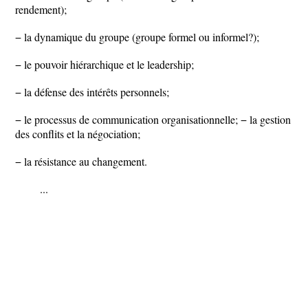
rendement);
− la dynamique du groupe (groupe formel ou informel?);
− le pouvoir hiérarchique et le leadership;
− la défense des intérêts personnels;
− le processus de communication organisationnelle; − la gestion
des conflits et la négociation;
− la résistance au changement.
...