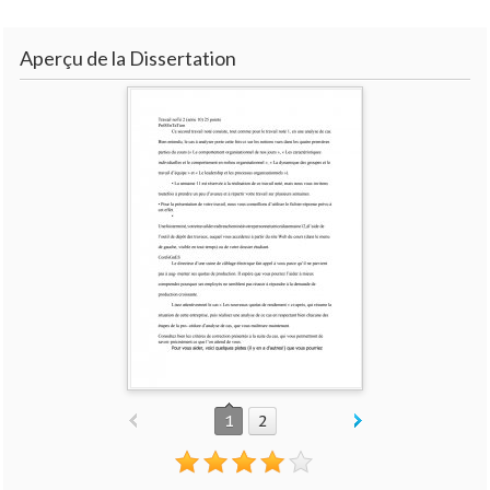
Aperçu de la Dissertation
1
2