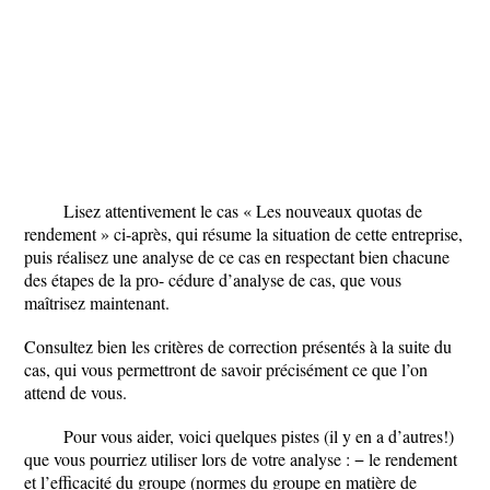
Lisez attentivement le cas « Les nouveaux quotas de
rendement » ci-après, qui résume la situation de cette entreprise,
puis réalisez une analyse de ce cas en respectant bien chacune
des étapes de la pro- cédure d’analyse de cas, que vous
maîtrisez maintenant.
Consultez bien les critères de correction présentés à la suite du
cas, qui vous permettront de savoir précisément ce que l’on
attend de vous.
Pour vous aider, voici quelques pistes (il y en a d’autres!)
que vous pourriez utiliser lors de votre analyse : − le rendement
et l’efficacité du groupe (normes du groupe en matière de