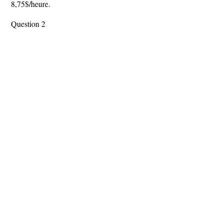
8,75$/heure.
Question 2