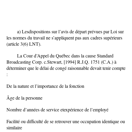
a) Lesdispositions sur l’avis de départ prévues par Loi sur
les normes du travail ne s’appliquent pas aux cadres supérieurs
(article 3(6) LNT).
La Cour d’Appel du Québec dans la cause Standard
Broadcasting Corp. c.Stewart, [1994] R.J.Q. 1751 (C.A.) à
déterminer que le délai de congé raisonnable devait tenir compte
:
De la nature et l’importance de la fonction
Âge de la personne
Nombre d’années de service etexpérience de l’employé
Facilité ou difficulté de se retrouver une occupation identique ou
similaire