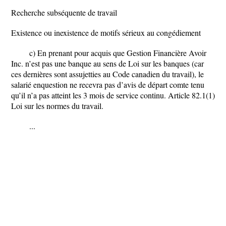
Recherche subséquente de travail
Existence ou inexistence de motifs sérieux au congédiement
c) En prenant pour acquis que Gestion Financière Avoir
Inc. n’est pas une banque au sens de Loi sur les banques (car
ces dernières sont assujetties au Code canadien du travail), le
salarié enquestion ne recevra pas d’avis de départ comte tenu
qu’il n’a pas atteint les 3 mois de service continu. Article 82.1(1)
Loi sur les normes du travail.
...