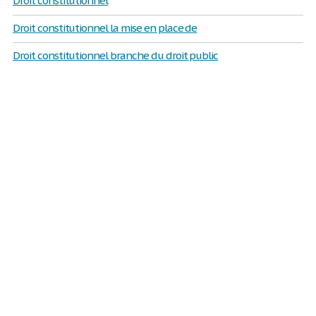
Droit constitutionnel
Droit constitutionnel la mise en place de
Droit constitutionnel branche du droit public