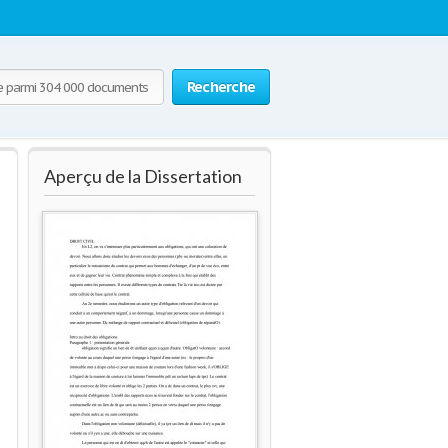
Recherche
Aperçu de la Dissertation