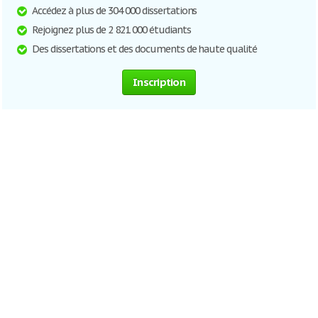
Accédez à plus de 304 000 dissertations
Rejoignez plus de 2 821 000 étudiants
Des dissertations et des documents de haute qualité
Inscription