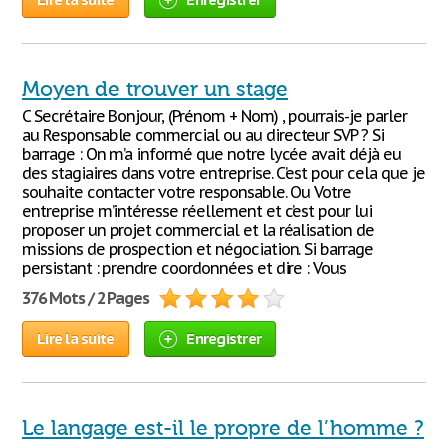
Moyen de trouver un stage
C Secrétaire Bonjour, (Prénom + Nom) , pourrais-je parler
au Responsable commercial ou au directeur SVP ? Si
barrage : On m’a informé que notre lycée avait déjà eu
des stagiaires dans votre entreprise. C’est pour cela que je
souhaite contacter votre responsable. Ou Votre
entreprise m’intéresse réellement et c’est pour lui
proposer un projet commercial et la réalisation de
missions de prospection et négociation. Si barrage
persistant : prendre coordonnées et dire : Vous
376 Mots / 2 Pages
Lire la suite
Enregistrer
Le langage est-il le propre de l’homme ?