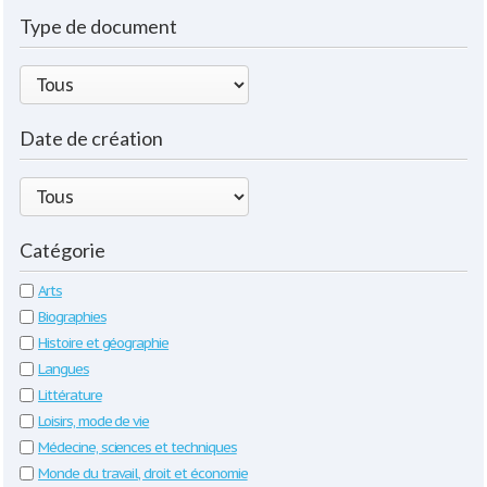
Type de document
Date de création
Catégorie
Arts
Biographies
Histoire et géographie
Langues
Littérature
Loisirs, mode de vie
Médecine, sciences et techniques
Monde du travail, droit et économie