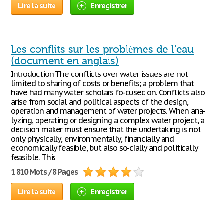
Lire la suite
Enregistrer
Les conflits sur les problèmes de l'eau
(document en anglais)
Introduction The conflicts over water issues are not
limited to sharing of costs or benefits; a problem that
have had many water scholars fo-cused on. Conflicts also
arise from social and political aspects of the design,
operation and management of water projects. When ana-
lyzing, operating or designing a complex water project, a
decision maker must ensure that the undertaking is not
only physically, environmentally, financially and
economically feasible, but also so-cially and politically
feasible. This
1 810 Mots / 8 Pages
Lire la suite
Enregistrer