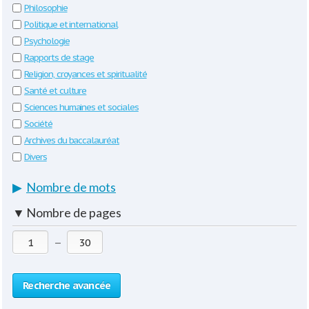
Philosophie
Politique et international
Psychologie
Rapports de stage
Religion, croyances et spiritualité
Santé et culture
Sciences humaines et sociales
Société
Archives du baccalauréat
Divers
▶
Nombre de mots
▼
Nombre de pages
—
Recherche avancée