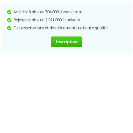
Accédez à plus de 304 000 dissertations
Rejoignez plus de 2 821 000 étudiants
Des dissertations et des documents de haute qualité
Inscription