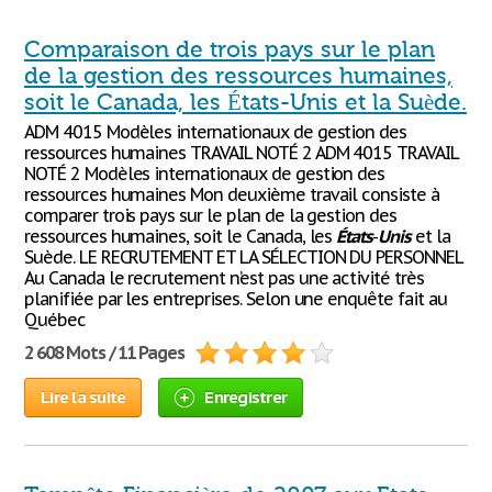
Comparaison de trois pays sur le plan
de la gestion des ressources humaines,
soit le Canada, les États-Unis et la Suède.
ADM 4015 Modèles internationaux de gestion des
ressources humaines TRAVAIL NOTÉ 2 ADM 4015 TRAVAIL
NOTÉ 2 Modèles internationaux de gestion des
ressources humaines Mon deuxième travail consiste à
comparer trois pays sur le plan de la gestion des
ressources humaines, soit le Canada, les
États
-
Unis
et la
Suède. LE RECRUTEMENT ET LA SÉLECTION DU PERSONNEL
Au Canada le recrutement n’est pas une activité très
planifiée par les entreprises. Selon une enquête fait au
Québec
2 608 Mots / 11 Pages
Lire la suite
Enregistrer