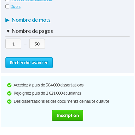
Divers
▶
Nombre de mots
▼
Nombre de pages
—
Recherche avancée
Accédez à plus de 304 000 dissertations
Rejoignez plus de 2 821 000 étudiants
Des dissertations et des documents de haute qualité
Inscription