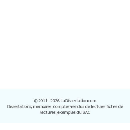
© 2011–2026 LaDissertation.com
Dissertations, mémoires, comptes-rendus de lecture, fiches de
lectures, exemples du BAC
Dissertations