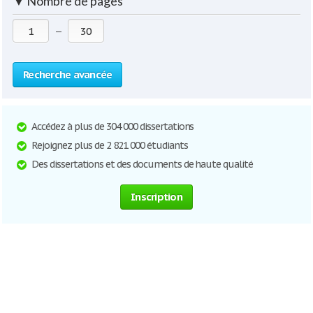
▼
Nombre de pages
—
Recherche avancée
Accédez à plus de 304 000 dissertations
Rejoignez plus de 2 821 000 étudiants
Des dissertations et des documents de haute qualité
Inscription