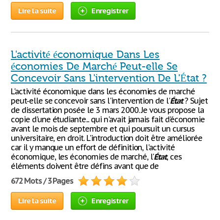
Lire la suite
Enregistrer
L'activité économique Dans Les
économies De Marché Peut-elle Se
Concevoir Sans L'intervention De L'État ?
L'activité économique dans les économies de marché
peut-elle se concevoir sans l'intervention de l'
État
? Sujet
de dissertation posée le 3 mars 2000. Je vous propose la
copie d'une étudiante... qui n'avait jamais fait d'économie
avant le mois de septembre et qui poursuit un cursus
universitaire, en droit. L'introduction doit être améliorée
car il y manque un effort de définition, l'activité
économique, les économies de marché, l'
État
, ces
éléments doivent être défins avant que de
672 Mots / 3 Pages
Lire la suite
Enregistrer