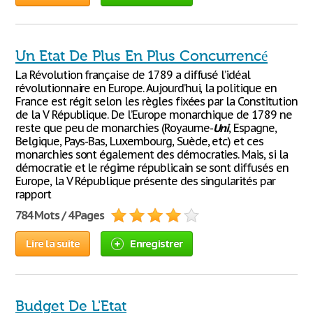
Un Etat De Plus En Plus Concurrencé
La Révolution française de 1789 a diffusé l’idéal
révolutionnaire en Europe. Aujourd’hui, la politique en
France est régit selon les règles fixées par la Constitution
de la V République. De l’Europe monarchique de 1789 ne
reste que peu de monarchies (Royaume-
Uni
, Espagne,
Belgique, Pays-Bas, Luxembourg, Suède, etc) et ces
monarchies sont également des démocraties. Mais, si la
démocratie et le régime républicain se sont diffusés en
Europe, la V République présente des singularités par
rapport
784 Mots / 4 Pages
Lire la suite
Enregistrer
Budget De L'Etat