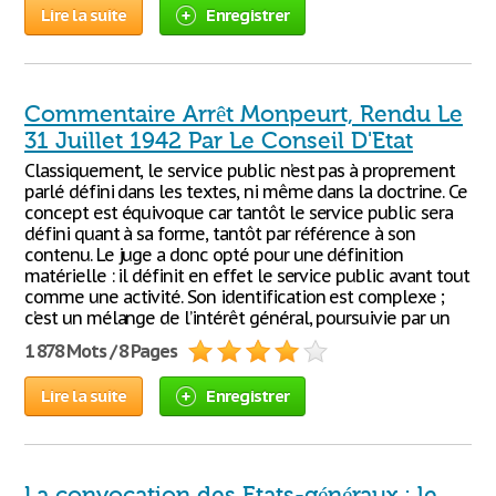
Lire la suite
Enregistrer
Commentaire Arrêt Monpeurt, Rendu Le
31 Juillet 1942 Par Le Conseil D'Etat
Classiquement, le service public n’est pas à proprement
parlé défini dans les textes, ni même dans la doctrine. Ce
concept est équivoque car tantôt le service public sera
défini quant à sa forme, tantôt par référence à son
contenu. Le juge a donc opté pour une définition
matérielle : il définit en effet le service public avant tout
comme une activité. Son identification est complexe ;
c’est un mélange de l’intérêt général, poursuivie par un
1 878 Mots / 8 Pages
Lire la suite
Enregistrer
La convocation des Etats-généraux : le