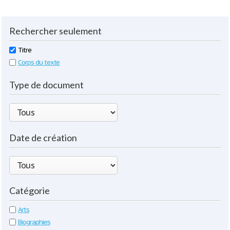
Rechercher seulement
Titre
Corps du texte
Type de document
Date de création
Catégorie
Arts
Biographies