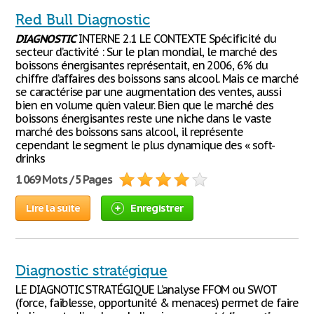
Red Bull Diagnostic
DIAGNOSTIC
INTERNE 2.1 LE CONTEXTE Spécificité du
secteur d’activité : Sur le plan mondial, le marché des
boissons énergisantes représentait, en 2006, 6% du
chiffre d’affaires des boissons sans alcool. Mais ce marché
se caractérise par une augmentation des ventes, aussi
bien en volume qu’en valeur. Bien que le marché des
boissons énergisantes reste une niche dans le vaste
marché des boissons sans alcool, il représente
cependant le segment le plus dynamique des « soft-
drinks
1 069 Mots / 5 Pages
Lire la suite
Enregistrer
Diagnostic stratégique
LE DIAGNOTIC STRATÉGIQUE L’analyse FFOM ou SWOT
(force, faiblesse, opportunité & menaces) permet de faire