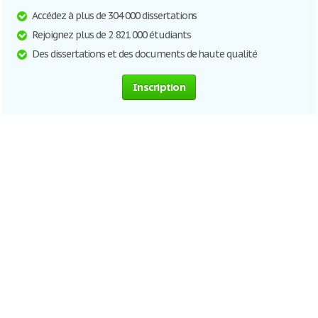
Accédez à plus de 304 000 dissertations
Rejoignez plus de 2 821 000 étudiants
Des dissertations et des documents de haute qualité
Inscription