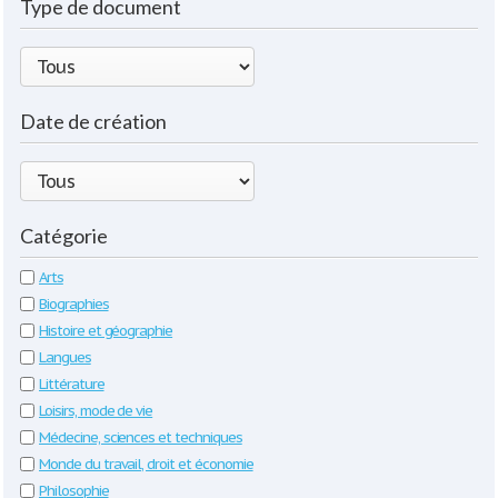
Type de document
Date de création
Catégorie
Arts
Biographies
Histoire et géographie
Langues
Littérature
Loisirs, mode de vie
Médecine, sciences et techniques
Monde du travail, droit et économie
Philosophie