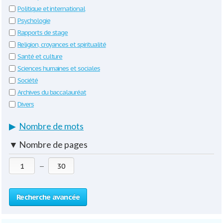
Politique et international
Psychologie
Rapports de stage
Religion, croyances et spiritualité
Santé et culture
Sciences humaines et sociales
Société
Archives du baccalauréat
Divers
▶
Nombre de mots
▼
Nombre de pages
—
Recherche avancée