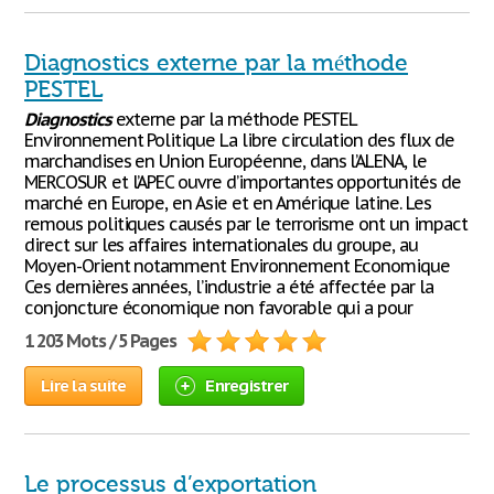
Diagnostics externe par la méthode
PESTEL
Diagnostics
externe par la méthode PESTEL
Environnement Politique La libre circulation des flux de
marchandises en Union Européenne, dans l’ALENA, le
MERCOSUR et l’APEC ouvre d’importantes opportunités de
marché en Europe, en Asie et en Amérique latine. Les
remous politiques causés par le terrorisme ont un impact
direct sur les affaires internationales du groupe, au
Moyen-Orient notamment Environnement Economique
Ces dernières années, l’industrie a été affectée par la
conjoncture économique non favorable qui a pour
1 203 Mots / 5 Pages
Lire la suite
Enregistrer
Le processus d’exportation