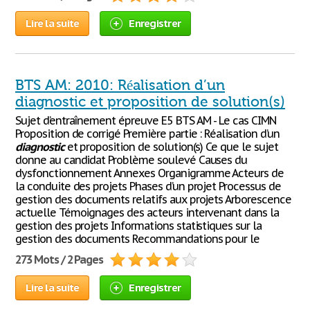
Lire la suite
Enregistrer
BTS AM: 2010: Réalisation d’un
diagnostic et proposition de solution(s)
Sujet d’entraînement épreuve E5 BTS AM - Le cas CIMN
Proposition de corrigé Première partie : Réalisation d’un
diagnostic
et proposition de solution(s) Ce que le sujet
donne au candidat Problème soulevé Causes du
dysfonctionnement Annexes Organigramme Acteurs de
la conduite des projets Phases d’un projet Processus de
gestion des documents relatifs aux projets Arborescence
actuelle Témoignages des acteurs intervenant dans la
gestion des projets Informations statistiques sur la
gestion des documents Recommandations pour le
273 Mots / 2 Pages
Lire la suite
Enregistrer