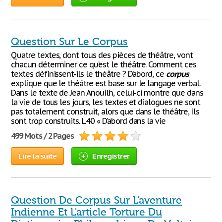
Question Sur Le Corpus
Quatre textes, dont tous des pièces de théâtre, vont
chacun déterminer ce qu’est le théâtre. Comment ces
textes définissent-ils le théâtre ? D’abord, ce
corpus
explique que le théâtre est base sur le langage verbal.
Dans le texte de Jean Anouilh, celui-ci montre que dans
la vie de tous les jours, les textes et dialogues ne sont
pas totalement construit, alors que dans le théâtre, ils
sont trop construits. L40 « D’abord dans la vie
499 Mots / 2 Pages
Lire la suite
Enregistrer
Question De Corpus Sur L'aventure
Indienne Et L'article Torture Du