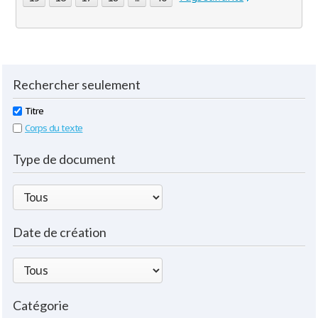
Rechercher seulement
Titre
Corps du texte
Type de document
Date de création
Catégorie