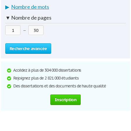
▶
Nombre de mots
▼
Nombre de pages
—
Recherche avancée
Accédez à plus de 304 000 dissertations
Rejoignez plus de 2 821 000 étudiants
Des dissertations et des documents de haute qualité
Inscription