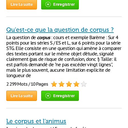
Lire la suite
Enregistrer
Qu'est-ce que la question de corpus ?
La question de
corpus
: cours et exemple Barème : Sur 4
points pour les séries S / ES et L, sur 6 points pour la série
STG. Elle consiste en une question qui amène à comparer
des textes portant sur le même objet d'étude, signalé
clairement (pas de risque de confusion, donc !) Taille: il
est parfois demandé de "ne pas excéder vingt lignes",
mais le plus souvent, aucune limitation explicite de
longueur de
2 299 Mots / 10 Pages
Lire la suite
Enregistrer
Le corpus et l'animus