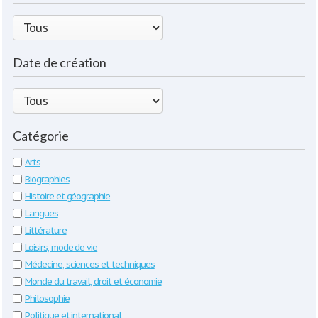
Date de création
Catégorie
Arts
Biographies
Histoire et géographie
Langues
Littérature
Loisirs, mode de vie
Médecine, sciences et techniques
Monde du travail, droit et économie
Philosophie
Politique et international