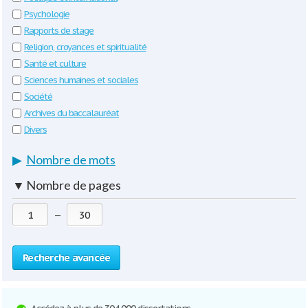
Psychologie
Rapports de stage
Religion, croyances et spiritualité
Santé et culture
Sciences humaines et sociales
Société
Archives du baccalauréat
Divers
▶
Nombre de mots
▼
Nombre de pages
—
Recherche avancée