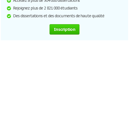
Accédez à plus de 304 000 dissertations
Rejoignez plus de 2 821 000 étudiants
Des dissertations et des documents de haute qualité
Inscription