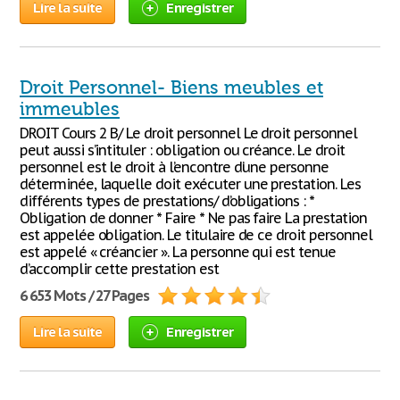
Lire la suite
Enregistrer
Droit Personnel- Biens meubles et
immeubles
DROIT Cours 2 B/ Le droit personnel Le droit personnel
peut aussi s’intituler : obligation ou créance. Le droit
personnel est le droit à l’encontre d’une personne
déterminée, laquelle doit exécuter une prestation. Les
différents types de prestations/ d’obligations : *
Obligation de donner * Faire * Ne pas faire La prestation
est appelée obligation. Le titulaire de ce droit personnel
est appelé « créancier ». La personne qui est tenue
d’accomplir cette prestation est
6 653 Mots / 27 Pages
Lire la suite
Enregistrer