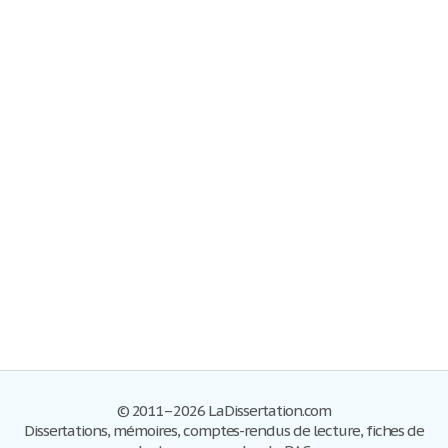
© 2011–2026 LaDissertation.com
Dissertations, mémoires, comptes-rendus de lecture, fiches de