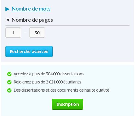
▶
Nombre de mots
▼
Nombre de pages
—
Recherche avancée
Accédez à plus de 304 000 dissertations
Rejoignez plus de 2 821 000 étudiants
Des dissertations et des documents de haute qualité
Inscription