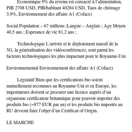
Economique 9% du revenu est consacré à l’alimentation,
PIB 2708 USD, PIB/habitant 40284 USD, Taux de chômage
3,9%, Environnement des affaire A1 (Coface)
Social Population – 67 millions ;Langue – Anglais ; Age Moyen
40,5 ans ; Esperance de vie 81,2 ans ;
Technologique L'arrivée et le déploiement massif de la
5G, la généralisation des vidéoconférences, sont parmi les
facteurs technologiques les plus impactant pour le Royaume-Uni
Environnemental Environnement des affaire A1 (Coface)
Législatif Bien que les certifications bio soient
mutuellement reconnues au Royaume-Uni et en Europe, les
importateurs doivent se procurer une licence auprès d’un
organisme certificateur britannique pour pouvoir importer des
produits bio (~877 EUR par an) et les produits bio importés au
RU devront faire l’objet d’un Certificat of Origin.
LE MARCHE