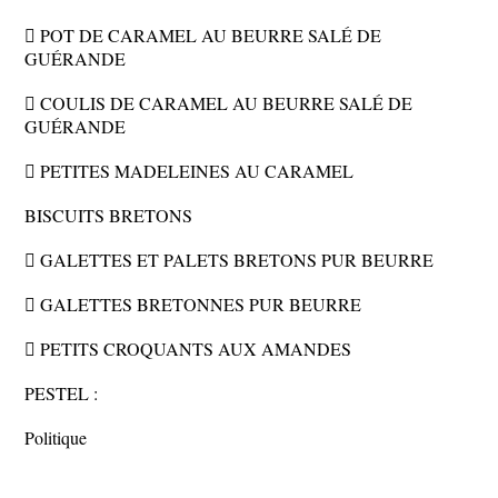
 POT DE CARAMEL AU BEURRE SALÉ DE
GUÉRANDE
 COULIS DE CARAMEL AU BEURRE SALÉ DE
GUÉRANDE
 PETITES MADELEINES AU CARAMEL
BISCUITS BRETONS
 GALETTES ET PALETS BRETONS PUR BEURRE
 GALETTES BRETONNES PUR BEURRE
 PETITS CROQUANTS AUX AMANDES
PESTEL :
Politique