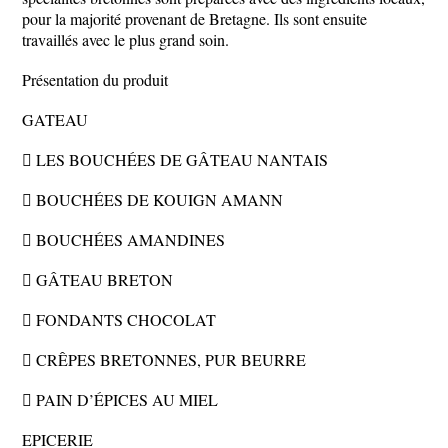
pour la majorité provenant de Bretagne. Ils sont ensuite
travaillés avec le plus grand soin.
Présentation du produit
GATEAU
 LES BOUCHÉES DE GÂTEAU NANTAIS
 BOUCHÉES DE KOUIGN AMANN
 BOUCHÉES AMANDINES
 GÂTEAU BRETON
 FONDANTS CHOCOLAT
 CRÊPES BRETONNES, PUR BEURRE
 PAIN D’ÉPICES AU MIEL
EPICERIE