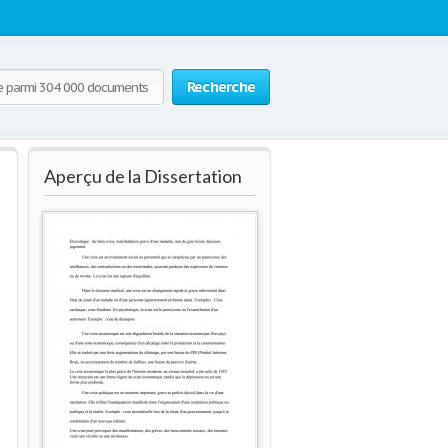
Recherche
Aperçu de la Dissertation