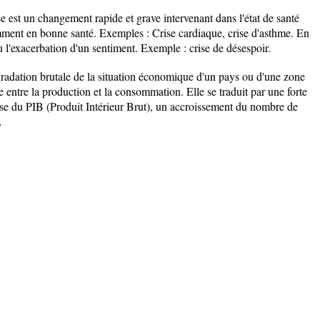
 est un changement rapide et grave intervenant dans l'état de santé
ent en bonne santé. Exemples : Crise cardiaque, crise d'asthme. En
u l'exacerbation d'un sentiment. Exemple : crise de désespoir.
adation brutale de la situation économique d'un pays ou d'une zone
ntre la production et la consommation. Elle se traduit par une forte
e du PIB (Produit Intérieur Brut), un accroissement du nombre de
…