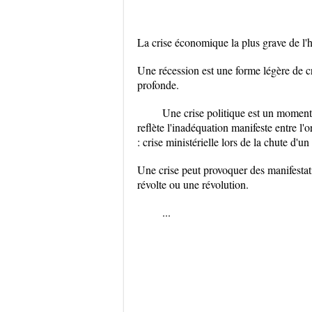
La crise économique la plus grave de l'h
Une récession est une forme légère de c
profonde.
Une crise politique est un moment i
reflète l'inadéquation manifeste entre l'
: crise ministérielle lors de la chute d'
Une crise peut provoquer des manifesta
révolte ou une révolution.
...