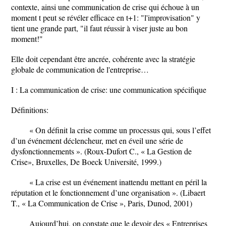
contexte, ainsi une communication de crise qui échoue à un
moment t peut se révéler efficace en t+1: "l'improvisation" y
tient une grande part, "il faut réussir à viser juste au bon
moment!"
Elle doit cependant être ancrée, cohérente avec la stratégie
globale de communication de l'entreprise…
I : La communication de crise: une communication spécifique
Définitions:
« On définit la crise comme un processus qui, sous l’effet
d’un événement déclencheur, met en éveil une série de
dysfonctionnements ». (Roux-Dufort C., « La Gestion de
Crise», Bruxelles, De Boeck Université, 1999.)
« La crise est un événement inattendu mettant en péril la
réputation et le fonctionnement d’une organisation ». (Libaert
T., « La Communication de Crise », Paris, Dunod, 2001)
Aujourd’hui, on constate que le devoir des « Entreprises