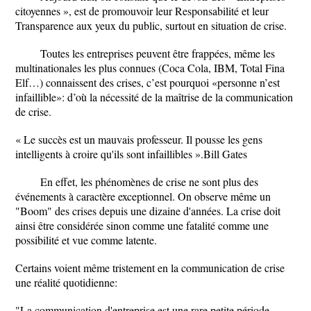
citoyennes », est de promouvoir leur Responsabilité et leur
Transparence aux yeux du public, surtout en situation de crise.
Toutes les entreprises peuvent être frappées, même les
multinationales les plus connues (Coca Cola, IBM, Total Fina
Elf…) connaissent des crises, c’est pourquoi «personne n’est
infaillible»: d’où la nécessité de la maîtrise de la communication
de crise.
« Le succès est un mauvais professeur. Il pousse les gens
intelligents à croire qu'ils sont infaillibles ».Bill Gates
En effet, les phénomènes de crise ne sont plus des
événements à caractère exceptionnel. On observe même un
"Boom" des crises depuis une dizaine d'années. La crise doit
ainsi être considérée sinon comme une fatalité comme une
possibilité et vue comme latente.
Certains voient même tristement en la communication de crise
une réalité quotidienne:
"La communication d'entreprise est une rare petite période