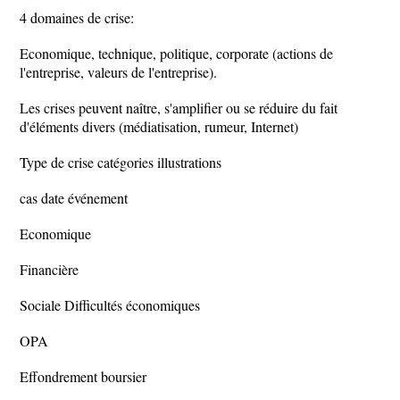
4 domaines de crise:
Economique, technique, politique, corporate (actions de
l'entreprise, valeurs de l'entreprise).
Les crises peuvent naître, s'amplifier ou se réduire du fait
d'éléments divers (médiatisation, rumeur, Internet)
Type de crise catégories illustrations
cas date événement
Economique
Financière
Sociale Difficultés économiques
OPA
Effondrement boursier