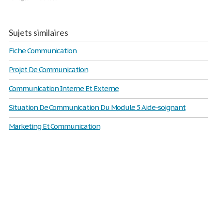
Sujets similaires
Fiche Communication
Projet De Communication
Communication Interne Et Externe
Situation De Communication Du Module 5 Aide-soignant
Marketing Et Communication