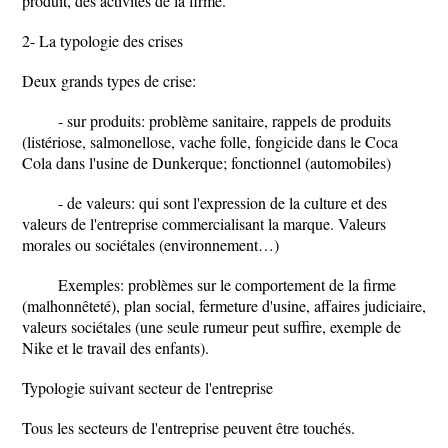
produit, des activités de la firme.
2- La typologie des crises
Deux grands types de crise:
- sur produits: problème sanitaire, rappels de produits
(listériose, salmonellose, vache folle, fongicide dans le Coca
Cola dans l'usine de Dunkerque; fonctionnel (automobiles)
- de valeurs: qui sont l'expression de la culture et des
valeurs de l'entreprise commercialisant la marque. Valeurs
morales ou sociétales (environnement…)
Exemples: problèmes sur le comportement de la firme
(malhonnêteté), plan social, fermeture d'usine, affaires judiciaire,
valeurs sociétales (une seule rumeur peut suffire, exemple de
Nike et le travail des enfants).
Typologie suivant secteur de l'entreprise
Tous les secteurs de l'entreprise peuvent être touchés.