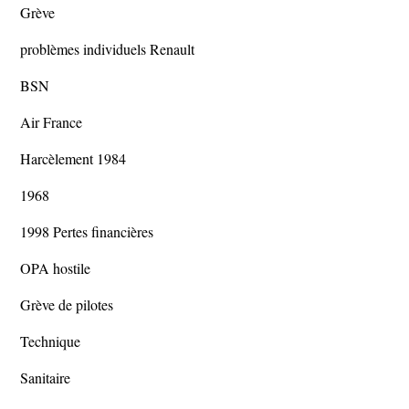
Grève
problèmes individuels Renault
BSN
Air France
Harcèlement 1984
1968
1998 Pertes financières
OPA hostile
Grève de pilotes
Technique
Sanitaire