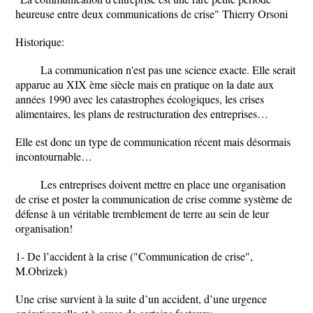
heureuse entre deux communications de crise" Thierry Orsoni
Historique:
La communication n'est pas une science exacte. Elle serait
apparue au XIX ème siècle mais en pratique on la date aux
années 1990 avec les catastrophes écologiques, les crises
alimentaires, les plans de restructuration des entreprises…
Elle est donc un type de communication récent mais désormais
incontournable…
Les entreprises doivent mettre en place une organisation
de crise et poster la communication de crise comme système de
défense à un véritable tremblement de terre au sein de leur
organisation!
1- De l’accident à la crise ("Communication de crise",
M.Obrizek)
Une crise survient à la suite d’un accident, d’une urgence