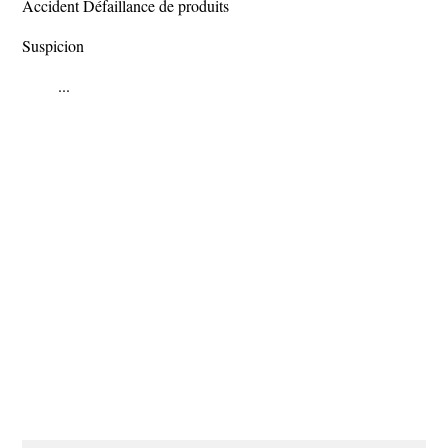
Accident Défaillance de produits
Suspicion
...