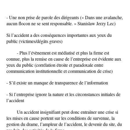
- Une non prise de parole des dirigeants (« Dans une avalanche,
aucun flocon ne se sent responsable. » Stanislaw Jerzy Lec)
Si l’accident a des conséquences importantes aux yeux du
public (victimes/dégâts graves)
- Plus l’évènement est médiatisé et plus la firme est
connue, plus la remise en cause de l’entreprise est évidente aux
yeux du public (corrélation étroite et paradoxale entre
communication institutionnelle et communication de crise)
- S’il existe un manque de transparence de l’information
- Si l’entreprise ignore la nature et les circonstances initiales de
l’accident
Un accident insignifiant peut donc entraîner une crise si
les mises en cause portent sur les conditions de survenue, la
gestion du drame, l’ampleur de l’accident, le devenir du site, du