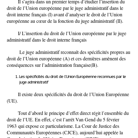
Il s’agira dans un premier temps d’étudier l’insertion du
droit de l’Union européenne par le juge administratif dans le
droit interne français (I) avant d’analyser le droit de l’Union
européenne au cœur de la fonction du juge administratif (II).
I/ L’insertion du droit de l’Union européenne par le juge
administratif dans le droit interne français
Le juge administratif reconnaît des spécificités propres au
droit de l’Union européenne (A) et ces dernières amènent des
conséquences sur l’administration française(B).
Les spécificités du droit de l’Union Européenne reconnues par le
juge administratif
Il existe deux spécificités du droit de l’Union Européenne
(UE).
Tout d’abord le principe d’effet direct régit l’ensemble du
droit de l’UE. En effet, c’est l’arrêt Van Gend du 5 février
1963 qui expose ce particularisme. La Cour de Justice des
Communautés Européennes (CJCE), aujourd’hui appelée la