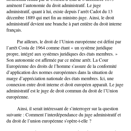
amènent l’autonomie du droit administratif. Le juge
administratif, quant à lui, existe depuis l’arrêt Cadot du 13
décembre 1889 qui met fin au ministre-juge. Ainsi, le droit
administratif devient une branche à part entière du droit interne
français.
Par ailleurs, le droit de l’Union européenne est défini par
l’arrêt Costa de 1964 comme étant « un système juridique
propre, intégré aux systèmes juridiques des états membres. »
Son autonomie est affirmée par ce même arrêt. La Cour
Européenne des droits de l’homme s’assure de la conformité
d’application des normes européennes dans la situation de
marge d’appréciation nationale des états membres. Ici, une
connexion entre droit interne et droit européen apparaît. Le juge
administratif est le juge de droit commun du droit de l’Union
européenne.
Ainsi, il serait intéressant de s’interroger sur la question
suivante : Comment l’interdépendance du juge administratif et
du droit de l’union européenne s’opère-t-elle ?