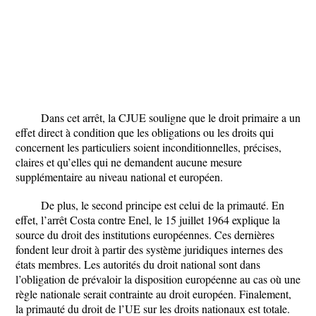
Dans cet arrêt, la CJUE souligne que le droit primaire a un
effet direct à condition que les obligations ou les droits qui
concernent les particuliers soient inconditionnelles, précises,
claires et qu’elles qui ne demandent aucune mesure
supplémentaire au niveau national et européen.
De plus, le second principe est celui de la primauté. En
effet, l’arrêt Costa contre Enel, le 15 juillet 1964 explique la
source du droit des institutions européennes. Ces dernières
fondent leur droit à partir des système juridiques internes des
états membres. Les autorités du droit national sont dans
l’obligation de prévaloir la disposition européenne au cas où une
règle nationale serait contrainte au droit européen. Finalement,
la primauté du droit de l’UE sur les droits nationaux est totale.