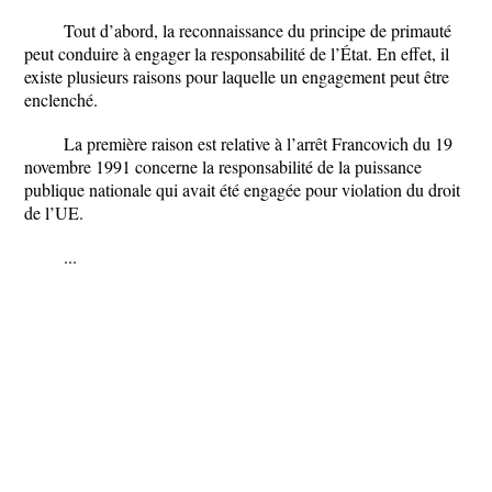
Tout d’abord, la reconnaissance du principe de primauté
peut conduire à engager la responsabilité de l’État. En effet, il
existe plusieurs raisons pour laquelle un engagement peut être
enclenché.
La première raison est relative à l’arrêt Francovich du 19
novembre 1991 concerne la responsabilité de la puissance
publique nationale qui avait été engagée pour violation du droit
de l’UE.
...