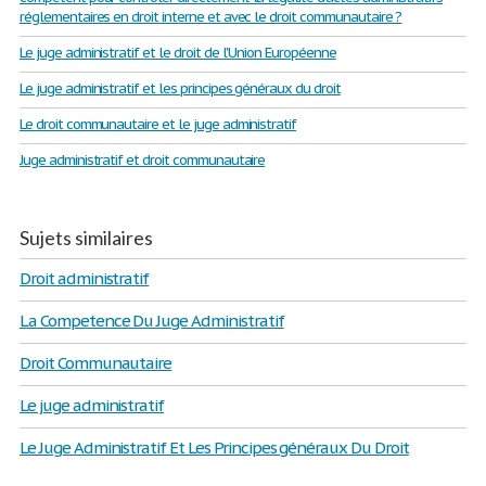
réglementaires en droit interne et avec le droit communautaire ?
Le juge administratif et le droit de l'Union Européenne
Le juge administratif et les principes généraux du droit
Le droit communautaire et le juge administratif
Juge administratif et droit communautaire
Sujets similaires
Droit administratif
La Competence Du Juge Administratif
Droit Communautaire
Le juge administratif
Le Juge Administratif Et Les Principes généraux Du Droit