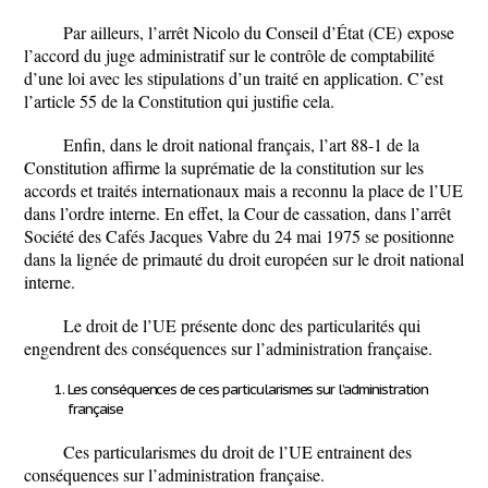
Par ailleurs, l’arrêt Nicolo du Conseil d’État (CE) expose
l’accord du juge administratif sur le contrôle de comptabilité
d’une loi avec les stipulations d’un traité en application. C’est
l’article 55 de la Constitution qui justifie cela.
Enfin, dans le droit national français, l’art 88-1 de la
Constitution affirme la suprématie de la constitution sur les
accords et traités internationaux mais a reconnu la place de l’UE
dans l’ordre interne. En effet, la Cour de cassation, dans l’arrêt
Société des Cafés Jacques Vabre du 24 mai 1975 se positionne
dans la lignée de primauté du droit européen sur le droit national
interne.
Le droit de l’UE présente donc des particularités qui
engendrent des conséquences sur l’administration française.
Les conséquences de ces particularismes sur l’administration
française
Ces particularismes du droit de l’UE entrainent des
conséquences sur l’administration française.