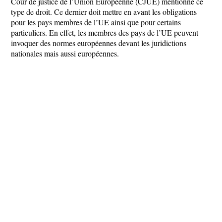
Cour de justice de l’Union Européenne (CJUE) mentionne ce
type de droit. Ce dernier doit mettre en avant les obligations
pour les pays membres de l’UE ainsi que pour certains
particuliers. En effet, les membres des pays de l’UE peuvent
invoquer des normes européennes devant les juridictions
nationales mais aussi européennes.