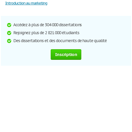
Introduction au marketing
Accédez à plus de 304 000 dissertations
Rejoignez plus de 2 821 000 étudiants
Des dissertations et des documents de haute qualité
Inscription