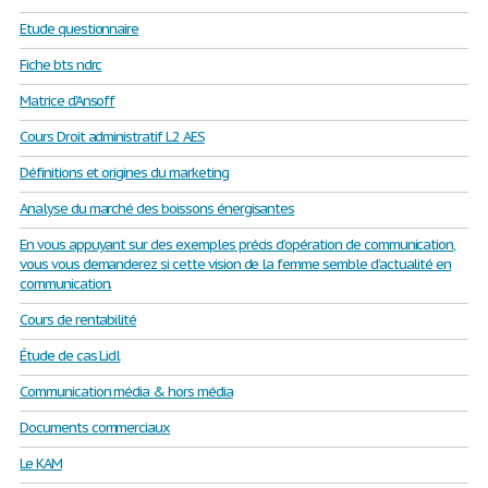
Etude questionnaire
Fiche bts ndrc
Matrice d'Ansoff
Cours Droit administratif L2 AES
Définitions et origines du marketing
Analyse du marché des boissons énergisantes
En vous appuyant sur des exemples précis d’opération de communication,
vous vous demanderez si cette vision de la femme semble d’actualité en
communication.
Cours de rentabilité
Étude de cas Lidl
Communication média & hors média
Documents commerciaux
Le KAM