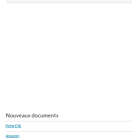
Nouveaux documents
Fiche E41
Amazon