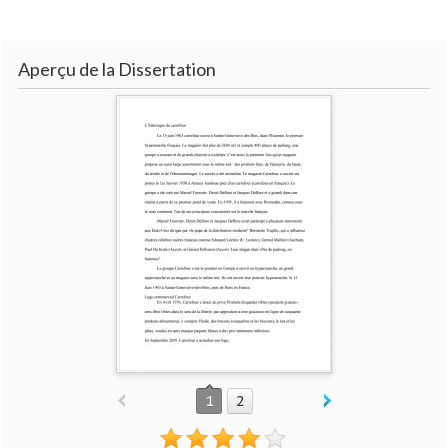
Aperçu de la Dissertation
1
2