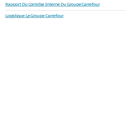
Rapport Du Contrôle Interne Du Groupe Carrefour
Logistique Le Groupe Carrefour