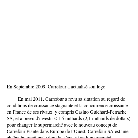
En Septembre 2009, Carrefour a actualisé son logo.
En mai 2011, Carrefour a revu sa situation au regard de
conditions de croissance stagnante et la concurrence croissante
en France de ses rivaux, y compris Casino Guichard-Perrache
SA, et a prévu d'investir € 1,5 milliards (2,1 milliards de dollars)
pour changer le supermarché avec le nouveau concept de
Carrefour Plante dans Europe de l’Ouest. Carrefour SA est une
chaîne internationale dont le siège est en hypermarché