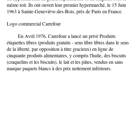
même toit. Ils ont ouvert leur premier hypermarché, le 15 Juin
1963 à Sainte-Geneviève-des-Bois, près de Paris en France.
Logo commercial Carrefour
En Avril 1976, Carrefour a lancé un privé Produits
étiquettes libres (produits gratuits - sens libre libres dans le sens
de la liberté, par opposition à titre gracieux) en ligne de
cinquante produits alimentaires, y compris l'huile, des biscuits
(craquelins et les biscuits), le lait et les pâtes, vendus en sans
marque paquets blancs à des prix nettement inférieurs.