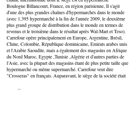
Boulogne Billancourt, France, en région parisienne, Il s'agit
d'une des plus grandes chaînes d'hypermarchés dans le monde
(avec 1,395 hypermarché à la fin de l'année 2009, le deuxième
plus grand groupe de distribution dans le monde en termes de
revenus et le troisième dans le résultat après Wal-Mart et Teso).
Carrefour opère principalement en Europe, Argentine, Brésil,
Chine, Colombie, République dominicaine, Emirats arabes unis
et l'Arabie Saoudite, mais a également des magasins en Afrique
du Nord Maroc, Egypte ,Tunisie ,Algérie et d'autres parties de
l'Asie, avec la plupart des magasins étant de plus petite taille que
hypermarché ou même supermarché. Carrefour veut dire
"Crosseras" en français. Auparavant, le siège de la société était
...