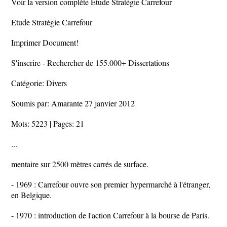
Voir la version complète Etude Stratégie Carrefour
Etude Stratégie Carrefour
Imprimer Document!
S'inscrire - Rechercher de 155.000+ Dissertations
Catégorie: Divers
Soumis par: Amarante 27 janvier 2012
Mots: 5223 | Pages: 21
...
mentaire sur 2500 mètres carrés de surface.
- 1969 : Carrefour ouvre son premier hypermarché à l'étranger,
en Belgique.
- 1970 : introduction de l'action Carrefour à la bourse de Paris.