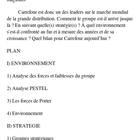
Carrefour est donc un des leaders sur le marché mondial
de la grande distribution. Comment le groupe est-il arrivé jusque
là ? En suivant quelle(s) stratégie(s) ? À quel environnement
s’est-il confronté au fur et à mesure des années et de sa
croissance ? Quel bilan pour Carrefour aujourd’hui ?
PLAN:
I) ENVIRONNEMENT
1) Analyse des forces et faiblesses du groupe
2) Analyse PESTEL
3) Les forces de Porter
4) Environnement
II) STRATEGIE
1) Groupes stratégiques