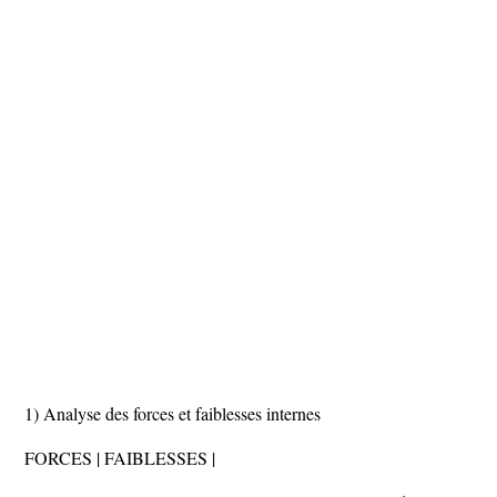
1) Analyse des forces et faiblesses internes
FORCES | FAIBLESSES |