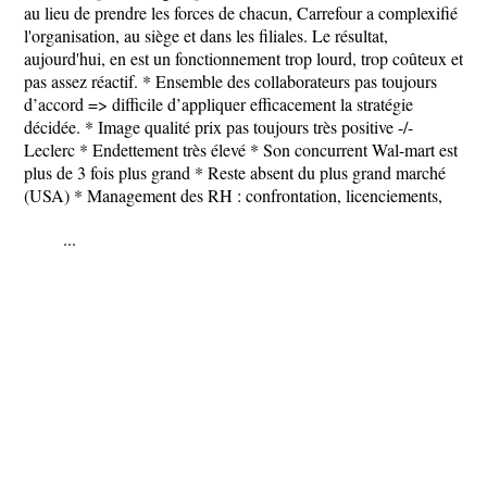
au lieu de prendre les forces de chacun, Carrefour a complexifié
l'organisation, au siège et dans les filiales. Le résultat,
aujourd'hui, en est un fonctionnement trop lourd, trop coûteux et
pas assez réactif. * Ensemble des collaborateurs pas toujours
d’accord => difficile d’appliquer efficacement la stratégie
décidée. * Image qualité prix pas toujours très positive -/-
Leclerc * Endettement très élevé * Son concurrent Wal-mart est
plus de 3 fois plus grand * Reste absent du plus grand marché
(USA) * Management des RH : confrontation, licenciements,
...