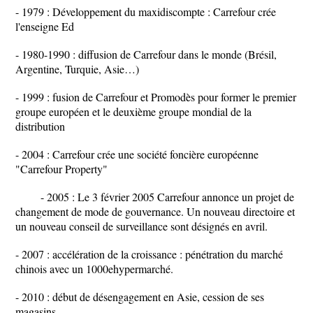
- 1979 : Développement du maxidiscompte : Carrefour crée
l'enseigne Ed
- 1980-1990 : diffusion de Carrefour dans le monde (Brésil,
Argentine, Turquie, Asie…)
- 1999 : fusion de Carrefour et Promodès pour former le premier
groupe européen et le deuxième groupe mondial de la
distribution
- 2004 : Carrefour crée une société foncière européenne
"Carrefour Property"
- 2005 : Le 3 février 2005 Carrefour annonce un projet de
changement de mode de gouvernance. Un nouveau directoire et
un nouveau conseil de surveillance sont désignés en avril.
- 2007 : accélération de la croissance : pénétration du marché
chinois avec un 1000ehypermarché.
- 2010 : début de désengagement en Asie, cession de ses
magasins.