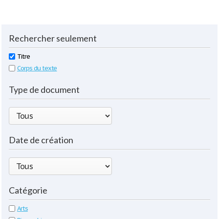
Rechercher seulement
Titre
Corps du texte
Type de document
Date de création
Catégorie
Arts