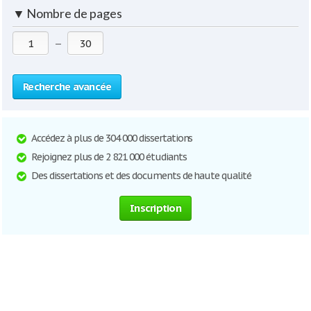
▼
Nombre de pages
—
Recherche avancée
Accédez à plus de 304 000 dissertations
Rejoignez plus de 2 821 000 étudiants
Des dissertations et des documents de haute qualité
Inscription