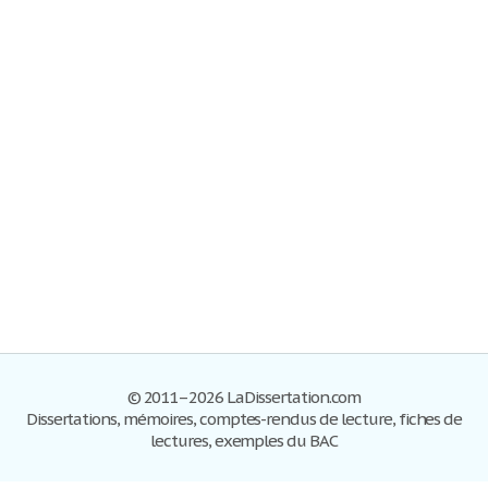
© 2011–2026 LaDissertation.com
Dissertations, mémoires, comptes-rendus de lecture, fiches de
lectures, exemples du BAC