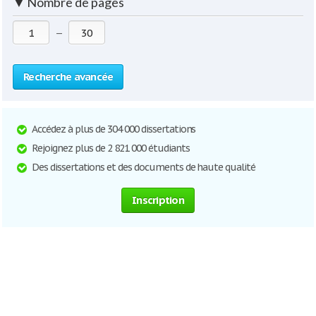
▼
Nombre de pages
—
Recherche avancée
Accédez à plus de 304 000 dissertations
Rejoignez plus de 2 821 000 étudiants
Des dissertations et des documents de haute qualité
Inscription