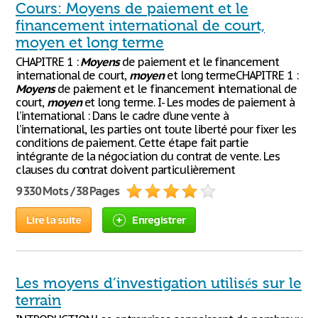
Cours: Moyens de paiement et le
financement international de court,
moyen et long terme
CHAPITRE 1 :
Moyens
de paiement et le financement
international de court,
moyen
et long termeCHAPITRE 1 :
Moyens
de paiement et le financement international de
court,
moyen
et long terme. I- Les modes de paiement à
l’international : Dans le cadre d’une vente à
l’international, les parties ont toute liberté pour fixer les
conditions de paiement. Cette étape fait partie
intégrante de la négociation du contrat de vente. Les
clauses du contrat doivent particulièrement
9 330 Mots / 38 Pages
Lire la suite
Enregistrer
Les moyens d’investigation utilisés sur le
terrain