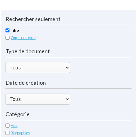
Rechercher seulement
Titre
Corps du texte
Type de document
Date de création
Catégorie
Arts
Biographies