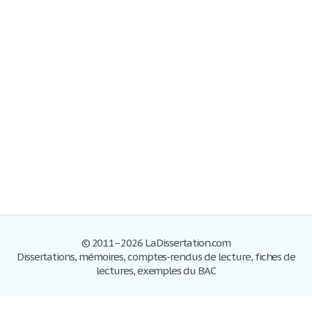
© 2011–2026 LaDissertation.com
Dissertations, mémoires, comptes-rendus de lecture, fiches de
lectures, exemples du BAC
Dissertations