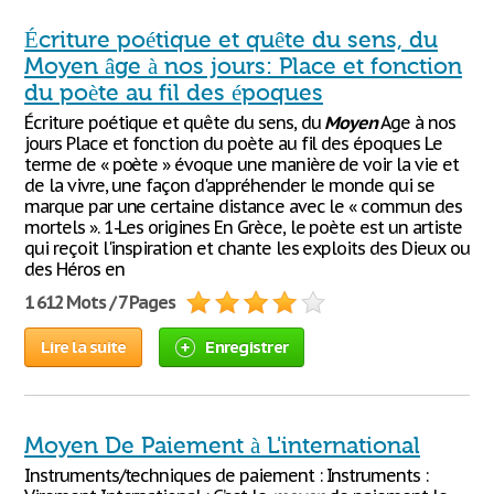
Écriture poétique et quête du sens, du
Moyen âge à nos jours: Place et fonction
du poète au fil des époques
Écriture poétique et quête du sens, du
Moyen
Age à nos
jours Place et fonction du poète au fil des époques Le
terme de « poète » évoque une manière de voir la vie et
de la vivre, une façon d'appréhender le monde qui se
marque par une certaine distance avec le « commun des
mortels ». 1-Les origines En Grèce, le poète est un artiste
qui reçoit l'inspiration et chante les exploits des Dieux ou
des Héros en
1 612 Mots / 7 Pages
Lire la suite
Enregistrer
Moyen De Paiement à L'international
Instruments/techniques de paiement : Instruments :