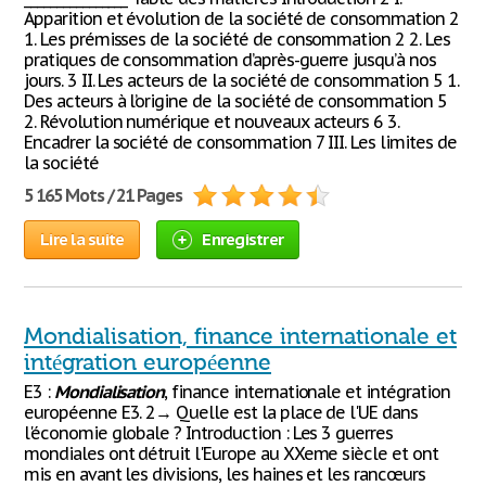
Apparition et évolution de la société de consommation 2
1. Les prémisses de la société de consommation 2 2. Les
pratiques de consommation d’après-guerre jusqu’à nos
jours. 3 II. Les acteurs de la société de consommation 5 1.
Des acteurs à l’origine de la société de consommation 5
2. Révolution numérique et nouveaux acteurs 6 3.
Encadrer la société de consommation 7 III. Les limites de
la société
5 165 Mots / 21 Pages
Lire la suite
Enregistrer
Mondialisation, finance internationale et
intégration européenne
E3 :
Mondialisation
, finance internationale et intégration
européenne E3. 2→ Quelle est la place de l'UE dans
l'économie globale ? Introduction : Les 3 guerres
mondiales ont détruit l'Europe au XXeme siècle et ont
mis en avant les divisions, les haines et les rancœurs