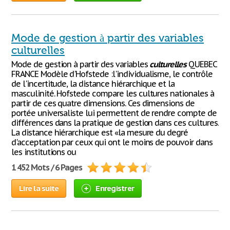
Mode de gestion à partir des variables
culturelles
Mode de gestion à partir des variables
culturelles
QUEBEC
FRANCE Modèle d'Hofstede :l'individualisme, le contrôle
de l'incertitude, la distance hiérarchique et la
masculinité. Hofstede compare les cultures nationales à
partir de ces quatre dimensions. Ces dimensions de
portée universaliste lui permettent de rendre compte de
différences dans la pratique de gestion dans ces cultures.
La distance hiérarchique est «la mesure du degré
d'acceptation par ceux qui ont le moins de pouvoir dans
les institutions ou
1 452 Mots / 6 Pages
Lire la suite
Enregistrer