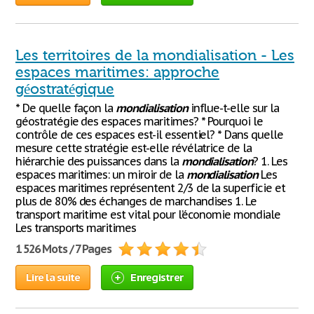
Les territoires de la mondialisation - Les
espaces maritimes: approche
géostratégique
* De quelle façon la
mondialisation
influe-t-elle sur la
géostratégie des espaces maritimes? * Pourquoi le
contrôle de ces espaces est-il essentiel? * Dans quelle
mesure cette stratégie est-elle révélatrice de la
hiérarchie des puissances dans la
mondialisation
? 1. Les
espaces maritimes: un miroir de la
mondialisation
Les
espaces maritimes représentent 2/3 de la superficie et
plus de 80% des échanges de marchandises 1. Le
transport maritime est vital pour l’économie mondiale
Les transports maritimes
1 526 Mots / 7 Pages
Lire la suite
Enregistrer