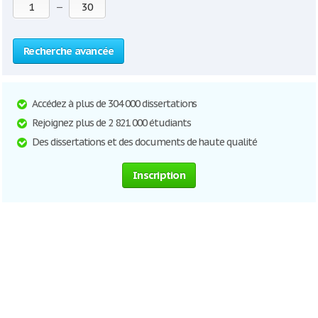
—
Recherche avancée
Accédez à plus de 304 000 dissertations
Rejoignez plus de 2 821 000 étudiants
Des dissertations et des documents de haute qualité
Inscription