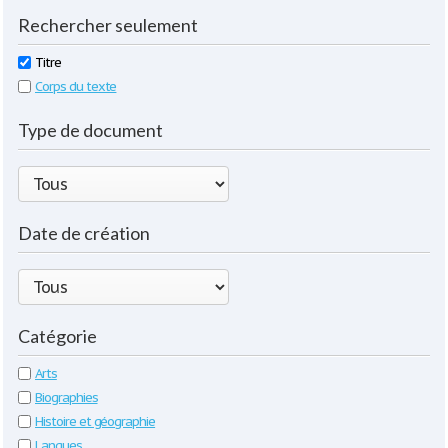
Rechercher seulement
Titre
Corps du texte
Type de document
Date de création
Catégorie
Arts
Biographies
Histoire et géographie
Langues