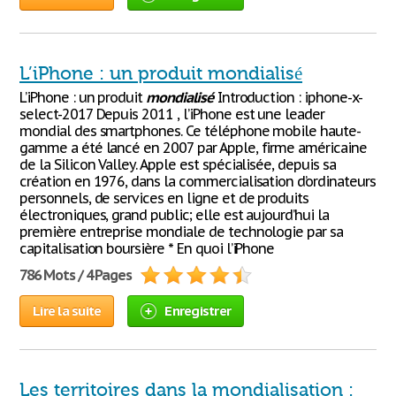
L’iPhone : un produit mondialisé
L’iPhone : un produit
mondialisé
Introduction : iphone-x-
select-2017 Depuis 2011 , l’iPhone est une leader
mondial des smartphones. Ce téléphone mobile haute-
gamme a été lancé en 2007 par Apple, firme américaine
de la Silicon Valley. Apple est spécialisée, depuis sa
création en 1976, dans la commercialisation d’ordinateurs
personnels, de services en ligne et de produits
électroniques, grand public; elle est aujourd’hui la
première entreprise mondiale de technologie par sa
capitalisation boursière * En quoi l’iPhone
786 Mots / 4 Pages
Lire la suite
Enregistrer
Les territoires dans la mondialisation :