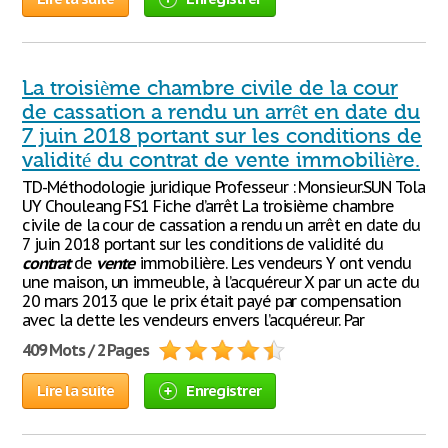
La troisième chambre civile de la cour
de cassation a rendu un arrêt en date du
7 juin 2018 portant sur les conditions de
validité du contrat de vente immobilière.
TD-Méthodologie juridique Professeur : Monsieur.SUN Tola
UY Chouleang FS1 Fiche d’arrêt La troisième chambre
civile de la cour de cassation a rendu un arrêt en date du
7 juin 2018 portant sur les conditions de validité du
contrat
de
vente
immobilière. Les vendeurs Y ont vendu
une maison, un immeuble, à l’acquéreur X par un acte du
20 mars 2013 que le prix était payé par compensation
avec la dette les vendeurs envers l’acquéreur. Par
409 Mots / 2 Pages
Lire la suite
Enregistrer