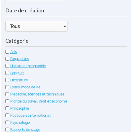
Date de création
Catégorie
Arts
Biographies
Histoire et géographie
Langues
Littérature
Loisirs, mode de vie
Médecine, sciences et techniques
Monde du travail, droit et économie
Philosophie
Politique et international
Psychologie
Rapports de stage