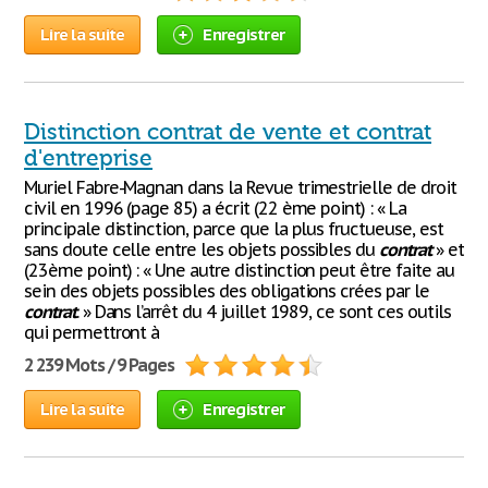
Lire la suite
Enregistrer
Distinction contrat de vente et contrat
d'entreprise
Muriel Fabre-Magnan dans la Revue trimestrielle de droit
civil en 1996 (page 85) a écrit (22 ème point) : « La
principale distinction, parce que la plus fructueuse, est
sans doute celle entre les objets possibles du
contrat
» et
(23ème point) : « Une autre distinction peut être faite au
sein des objets possibles des obligations crées par le
contrat
. » Dans l’arrêt du 4 juillet 1989, ce sont ces outils
qui permettront à
2 239 Mots / 9 Pages
Lire la suite
Enregistrer