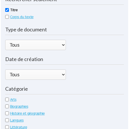
Titre
Corps du texte
Type de document
Date de création
Catégorie
Arts
Biographies
Histoire et géographie
Langues
Littérature