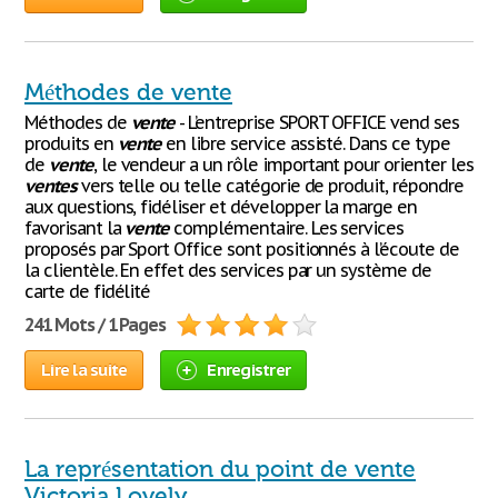
Méthodes de vente
Méthodes de
vente
- L’entreprise SPORT OFFICE vend ses
produits en
vente
en libre service assisté. Dans ce type
de
vente
, le vendeur a un rôle important pour orienter les
ventes
vers telle ou telle catégorie de produit, répondre
aux questions, fidéliser et développer la marge en
favorisant la
vente
complémentaire. Les services
proposés par Sport Office sont positionnés à l’écoute de
la clientèle. En effet des services par un système de
carte de fidélité
241 Mots / 1 Pages
Lire la suite
Enregistrer
La représentation du point de vente
Victoria Lovely