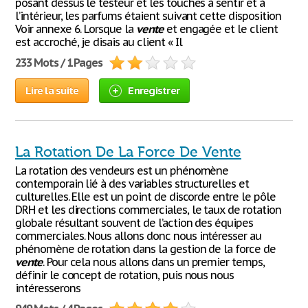
posant dessus le testeur et les touches à sentir et à
l’intérieur, les parfums étaient suivant cette disposition
Voir annexe 6. Lorsque la
vente
et engagée et le client
est accroché, je disais au client « Il
233 Mots / 1 Pages
Lire la suite
Enregistrer
La Rotation De La Force De Vente
La rotation des vendeurs est un phénomène
contemporain lié à des variables structurelles et
culturelles. Elle est un point de discorde entre le pôle
DRH et les directions commerciales, le taux de rotation
globale résultant souvent de l’action des équipes
commerciales. Nous allons donc nous intéresser au
phénomène de rotation dans la gestion de la force de
vente
. Pour cela nous allons dans un premier temps,
définir le concept de rotation, puis nous nous
intéresserons