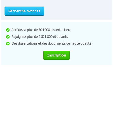
Recherche avancée
Accédez à plus de 304 000 dissertations
Rejoignez plus de 2 821 000 étudiants
Des dissertations et des documents de haute qualité
Inscription