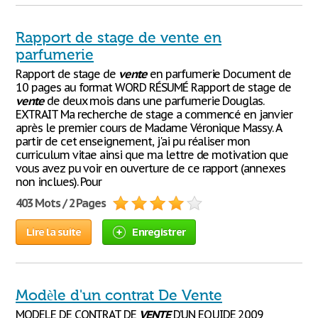
Rapport de stage de vente en
parfumerie
Rapport de stage de
vente
en parfumerie Document de
10 pages au format WORD RÉSUMÉ Rapport de stage de
vente
de deux mois dans une parfumerie Douglas.
EXTRAIT Ma recherche de stage a commencé en janvier
après le premier cours de Madame Véronique Massy. A
partir de cet enseignement, j'ai pu réaliser mon
curriculum vitae ainsi que ma lettre de motivation que
vous avez pu voir en ouverture de ce rapport (annexes
non inclues). Pour
403 Mots / 2 Pages
Lire la suite
Enregistrer
Modèle d'un contrat De Vente
MODELE DE CONTRAT DE
VENTE
D’UN EQUIDE 2009